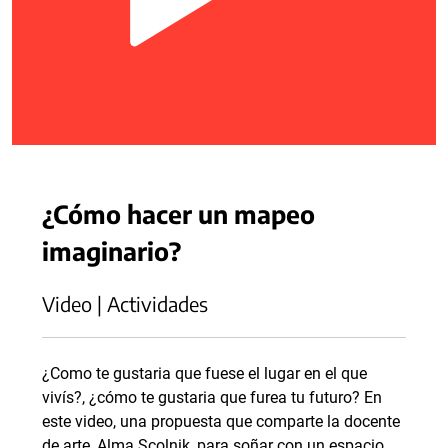
¿Cómo hacer un mapeo
imaginario?
Video | Actividades
¿Como te gustaria que fuese el lugar en el que
vivís?, ¿cómo te gustaria que furea tu futuro? En
este video, una propuesta que comparte la docente
de arte, Alma Scolnik, para soñar con un espacio