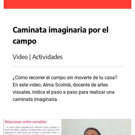
Caminata imaginaria por el
campo
Video | Actividades
¿Cómo recorrer el campo sin moverte de tu casa?
En este video, Alma Scolnik, docente de artes
visuales, indica el paso a paso para realizar una
caminata imaginaria.