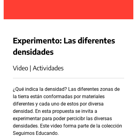
Experimento: Las diferentes
densidades
Video | Actividades
¿Qué indica la densidad? Las diferentes zonas de
la tierra están conformadas por materiales
diferentes y cada uno de estos por diversa
densidad. En esta propuesta se invita a
experimentar para poder percicibr las diversas
densidades. Este video forma parte de la colección
Seguimos Educando.