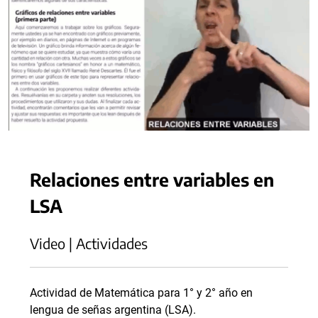
Relaciones entre variables en
LSA
Video | Actividades
Actividad de Matemática para 1° y 2° año en
lengua de señas argentina (LSA).