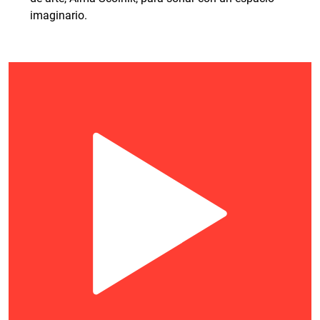
imaginario.