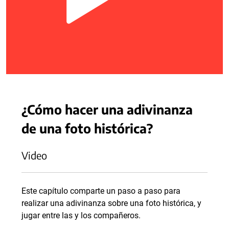
¿Cómo hacer una adivinanza
de una foto histórica?
Video
Este capítulo comparte un paso a paso para
realizar una adivinanza sobre una foto histórica, y
jugar entre las y los compañeros.