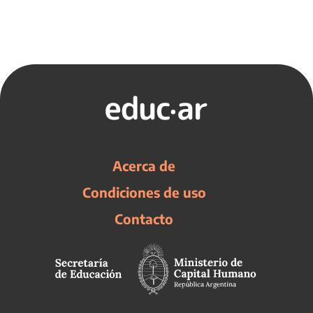
Acerca de
Condiciones de uso
Contacto