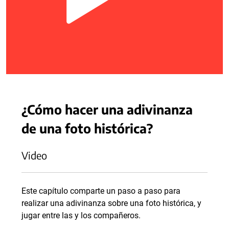
¿Cómo hacer una adivinanza
de una foto histórica?
Video
Este capítulo comparte un paso a paso para
realizar una adivinanza sobre una foto histórica, y
jugar entre las y los compañeros.