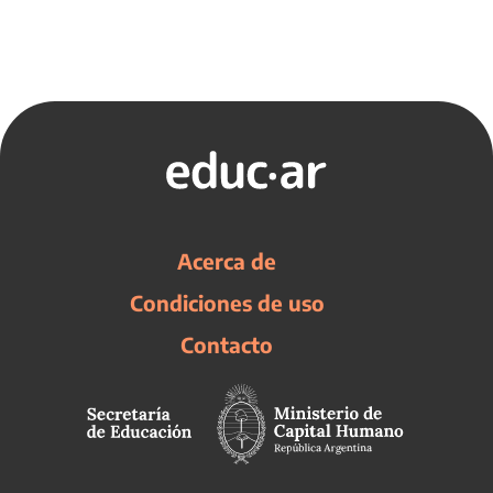
Acerca de
Condiciones de uso
Contacto