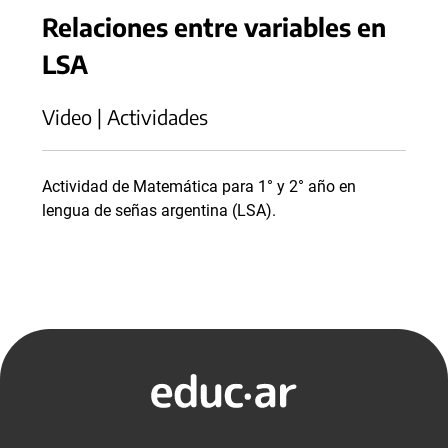
Relaciones entre variables en
LSA
Video | Actividades
Actividad de Matemática para 1° y 2° año en
lengua de señas argentina (LSA).