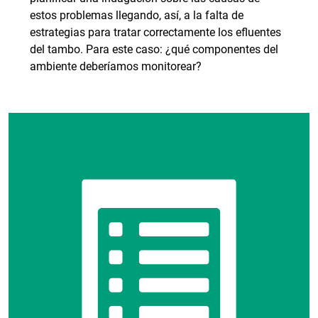
estos problemas llegando, así, a la falta de
estrategias para tratar correctamente los efluentes
del tambo. Para este caso: ¿qué componentes del
ambiente deberíamos monitorear?