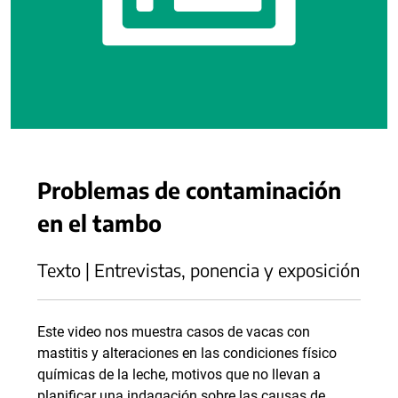
Problemas de contaminación
en el tambo
Texto | Entrevistas, ponencia y exposición
Este video nos muestra casos de vacas con
mastitis y alteraciones en las condiciones físico
químicas de la leche, motivos que no llevan a
planificar una indagación sobre las causas de