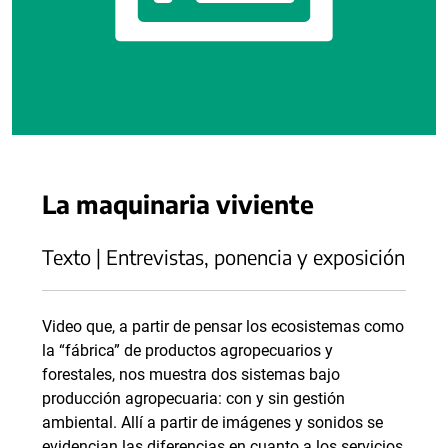
La maquinaria viviente
Texto | Entrevistas, ponencia y exposición
Video que, a partir de pensar los ecosistemas como
la “fábrica” de productos agropecuarios y
forestales, nos muestra dos sistemas bajo
producción agropecuaria: con y sin gestión
ambiental. Allí a partir de imágenes y sonidos se
evidencian las diferencias en cuanto a los servicios