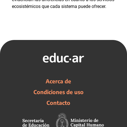
ecosistémicos que cada sistema puede ofrecer.
Acerca de
Condiciones de uso
Contacto