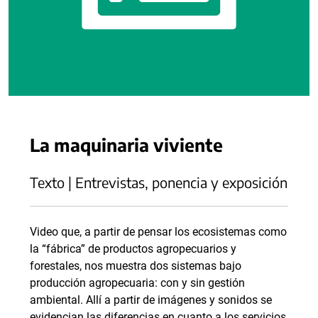
La maquinaria viviente
Texto | Entrevistas, ponencia y exposición
Video que, a partir de pensar los ecosistemas como
la “fábrica” de productos agropecuarios y
forestales, nos muestra dos sistemas bajo
producción agropecuaria: con y sin gestión
ambiental. Allí a partir de imágenes y sonidos se
evidencian las diferencias en cuanto a los servicios