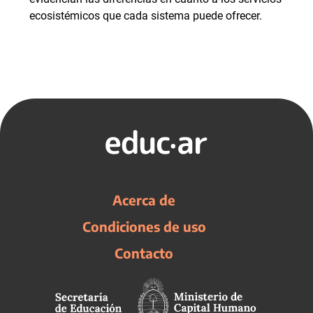
ecosistémicos que cada sistema puede ofrecer.
Acerca de
Condiciones de uso
Contacto