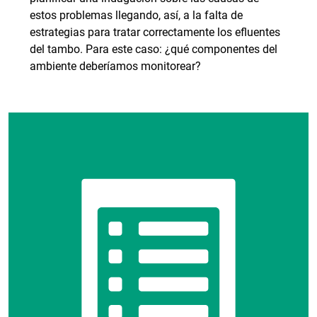
estos problemas llegando, así, a la falta de
estrategias para tratar correctamente los efluentes
del tambo. Para este caso: ¿qué componentes del
ambiente deberíamos monitorear?