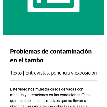
Problemas de contaminación
en el tambo
Texto | Entrevistas, ponencia y exposición
Este video nos muestra casos de vacas con
mastitis y alteraciones en las condiciones físico
químicas de la leche, motivos que no llevan a
planificar una indagación sobre las causas de