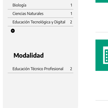
Biología
1
Ciencias Naturales
1
Educación Tecnológica y Digital
2
Modalidad
Educación Técnico Profesional
2