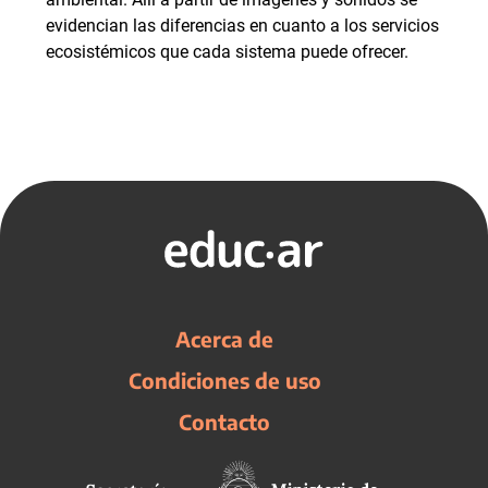
evidencian las diferencias en cuanto a los servicios
ecosistémicos que cada sistema puede ofrecer.
Acerca de
Condiciones de uso
Contacto