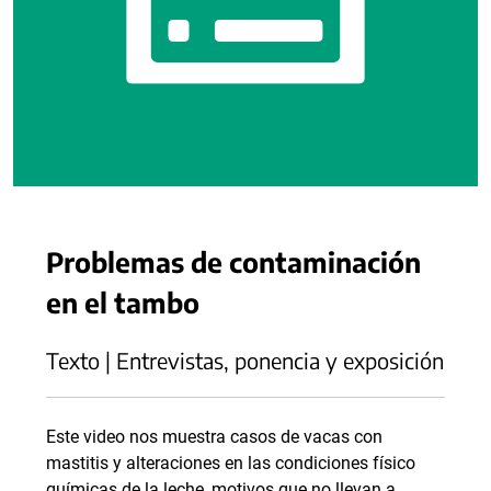
Problemas de contaminación
en el tambo
Texto | Entrevistas, ponencia y exposición
Este video nos muestra casos de vacas con
mastitis y alteraciones en las condiciones físico
químicas de la leche, motivos que no llevan a