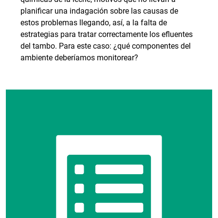
planificar una indagación sobre las causas de
estos problemas llegando, así, a la falta de
estrategias para tratar correctamente los efluentes
del tambo. Para este caso: ¿qué componentes del
ambiente deberíamos monitorear?