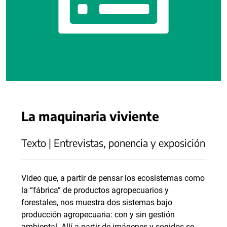
La maquinaria viviente
Texto | Entrevistas, ponencia y exposición
Video que, a partir de pensar los ecosistemas como
la “fábrica” de productos agropecuarios y
forestales, nos muestra dos sistemas bajo
producción agropecuaria: con y sin gestión
ambiental. Allí a partir de imágenes y sonidos se