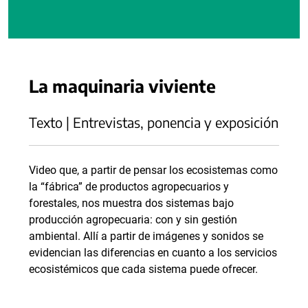
La maquinaria viviente
Texto | Entrevistas, ponencia y exposición
Video que, a partir de pensar los ecosistemas como
la “fábrica” de productos agropecuarios y
forestales, nos muestra dos sistemas bajo
producción agropecuaria: con y sin gestión
ambiental. Allí a partir de imágenes y sonidos se
evidencian las diferencias en cuanto a los servicios
ecosistémicos que cada sistema puede ofrecer.