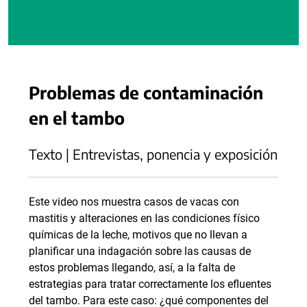
Problemas de contaminación
en el tambo
Texto | Entrevistas, ponencia y exposición
Este video nos muestra casos de vacas con
mastitis y alteraciones en las condiciones físico
químicas de la leche, motivos que no llevan a
planificar una indagación sobre las causas de
estos problemas llegando, así, a la falta de
estrategias para tratar correctamente los efluentes
del tambo. Para este caso: ¿qué componentes del