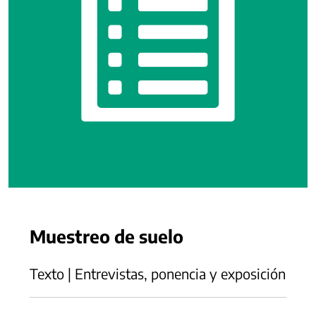
Muestreo de suelo
Texto | Entrevistas, ponencia y exposición