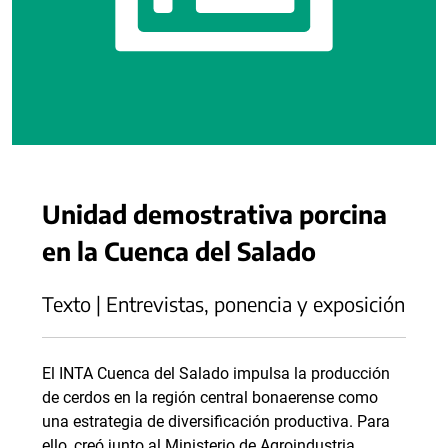
Unidad demostrativa porcina
en la Cuenca del Salado
Texto | Entrevistas, ponencia y exposición
El INTA Cuenca del Salado impulsa la producción
de cerdos en la región central bonaerense como
una estrategia de diversificación productiva. Para
ello, creó junto al Ministerio de Agroindustria