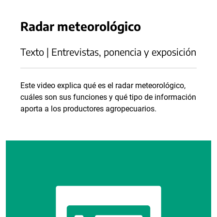
Radar meteorológico
Texto | Entrevistas, ponencia y exposición
Este video explica qué es el radar meteorológico,
cuáles son sus funciones y qué tipo de información
aporta a los productores agropecuarios.