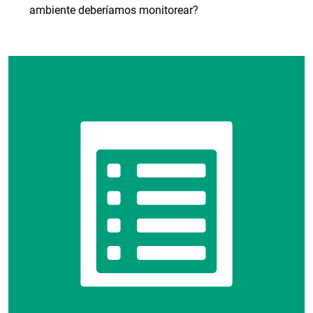
ambiente deberíamos monitorear?