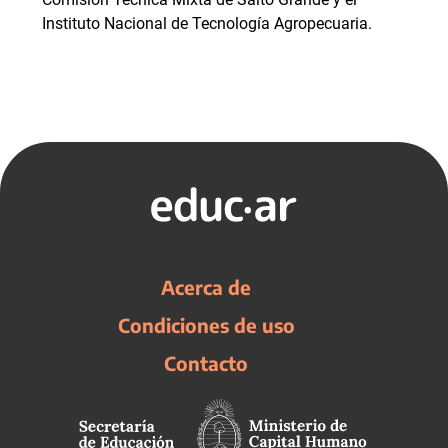
Instituto Nacional de Tecnología Agropecuaria.
Acerca de
Condiciones de uso
Contacto