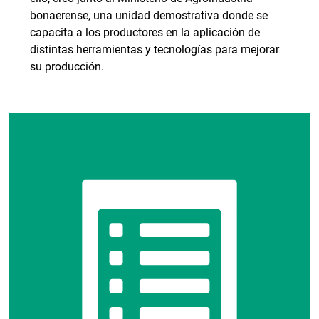
bonaerense, una unidad demostrativa donde se
capacita a los productores en la aplicación de
distintas herramientas y tecnologías para mejorar
su producción.