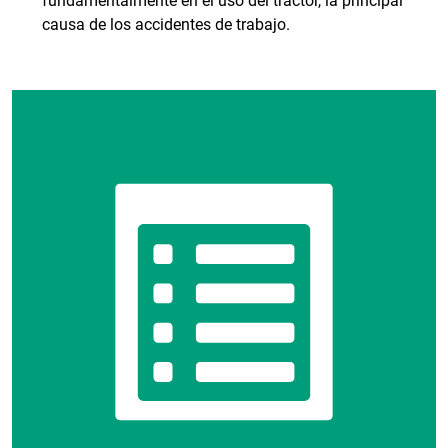
fundamentalmente en el uso del tractor, la principal
causa de los accidentes de trabajo.