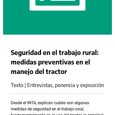
Seguridad en el trabajo rural:
medidas preventivas en el
manejo del tractor
Texto | Entrevistas, ponencia y exposición
Desde el INTA, explican cuáles son algunas
medidas de seguridad en el trabajo rural,