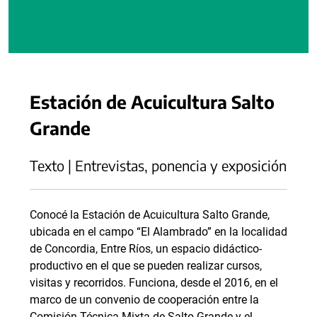
Estación de Acuicultura Salto
Grande
Texto | Entrevistas, ponencia y exposición
Conocé la Estación de Acuicultura Salto Grande,
ubicada en el campo “El Alambrado” en la localidad
de Concordia, Entre Ríos, un espacio didáctico-
productivo en el que se pueden realizar cursos,
visitas y recorridos. Funciona, desde el 2016, en el
marco de un convenio de cooperación entre la
Comisión Técnica Mixta de Salto Grande y el