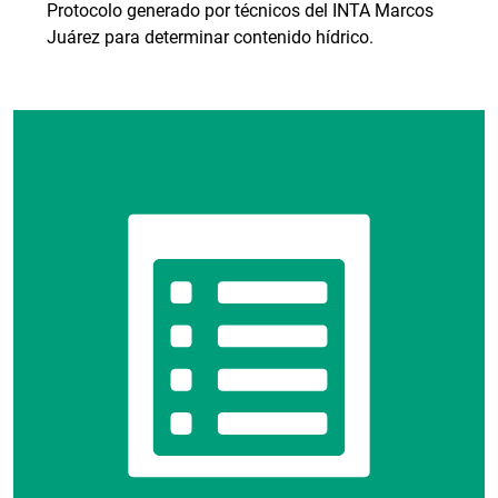
Protocolo generado por técnicos del INTA Marcos
Juárez para determinar contenido hídrico.