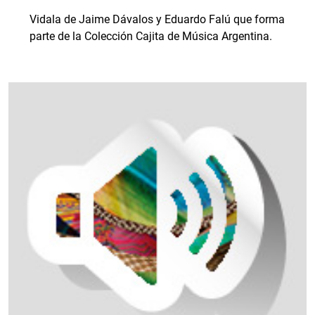
Vidala de Jaime Dávalos y Eduardo Falú que forma
parte de la Colección Cajita de Música Argentina.