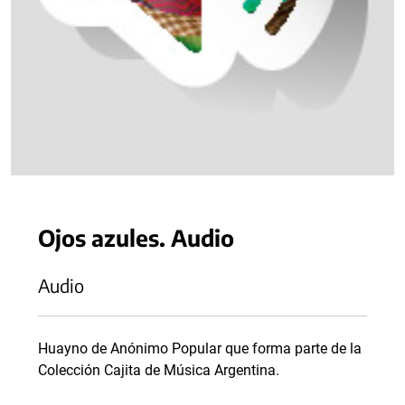
Ojos azules. Audio
Audio
Huayno de Anónimo Popular que forma parte de la
Colección Cajita de Música Argentina.