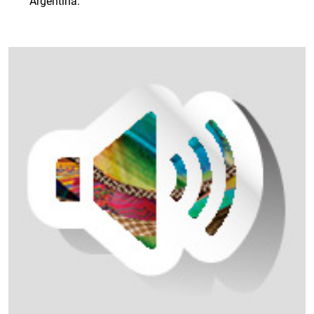
Argentina.