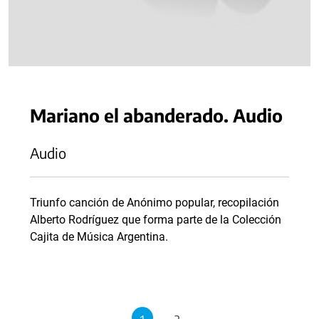
Mariano el abanderado. Audio
Audio
Triunfo canción de Anónimo popular, recopilación
Alberto Rodríguez que forma parte de la Colección
Cajita de Música Argentina.