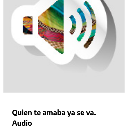
Quien te amaba ya se va.
Audio