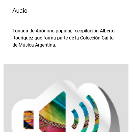
Audio
Tonada de Anónimo popular, recopilación Alberto
Rodríguez que forma parte de la Colección Cajita
de Música Argentina.