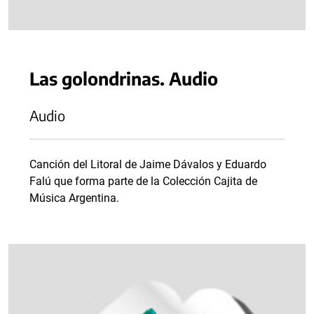
Las golondrinas. Audio
Audio
Canción del Litoral de Jaime Dávalos y Eduardo
Falú que forma parte de la Colección Cajita de
Música Argentina.