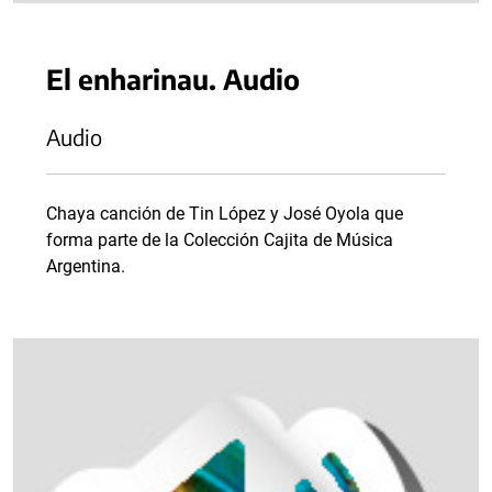
El enharinau. Audio
Audio
Chaya canción de Tin López y José Oyola que
forma parte de la Colección Cajita de Música
Argentina.