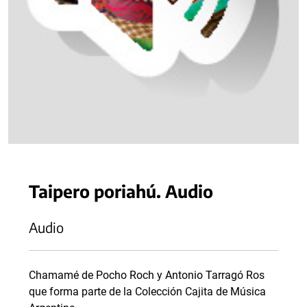
Taipero poriahú. Audio
Audio
Chamamé de Pocho Roch y Antonio Tarragó Ros
que forma parte de la Colección Cajita de Música