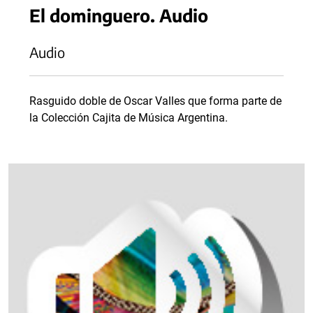
El dominguero. Audio
Audio
Rasguido doble de Oscar Valles que forma parte de
la Colección Cajita de Música Argentina.