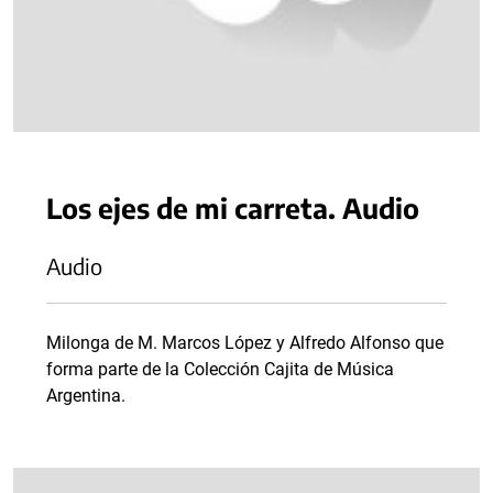
Los ejes de mi carreta. Audio
Audio
Milonga de M. Marcos López y Alfredo Alfonso que
forma parte de la Colección Cajita de Música
Argentina.