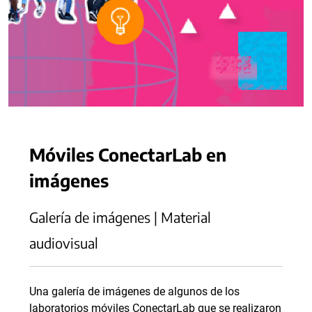
Móviles ConectarLab en
imágenes
Galería de imágenes | Material
audiovisual
Una galería de imágenes de algunos de los
laboratorios móviles ConectarLab que se realizaron