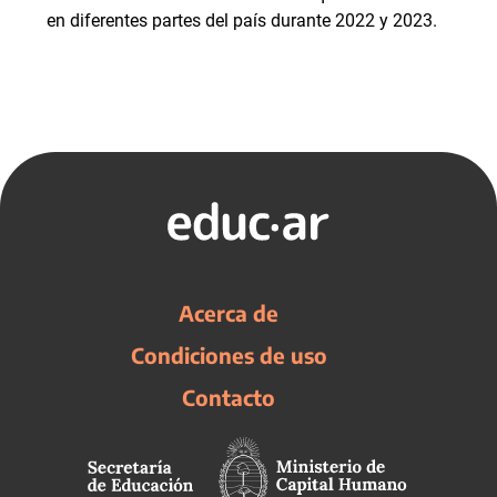
en diferentes partes del país durante 2022 y 2023.
Acerca de
Condiciones de uso
Contacto