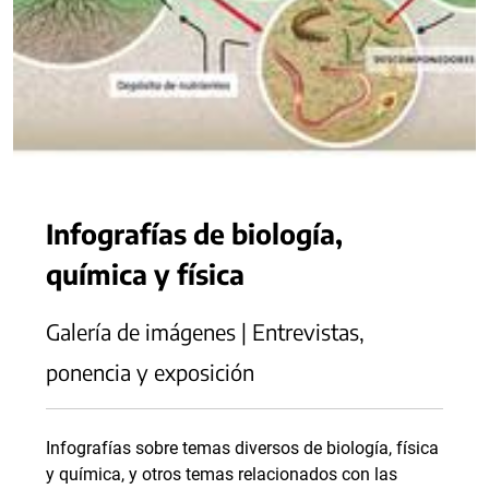
Infografías de biología,
química y física
Galería de imágenes | Entrevistas,
ponencia y exposición
Infografías sobre temas diversos de biología, física
y química, y otros temas relacionados con las