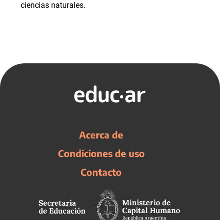
ciencias naturales.
Acerca de
Condiciones de uso
Contacto