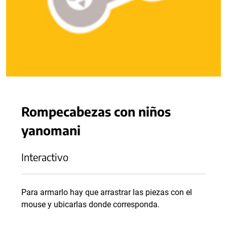
Rompecabezas con niños
yanomani
Interactivo
Para armarlo hay que arrastrar las piezas con el
mouse y ubicarlas donde corresponda.