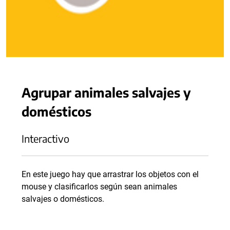
Agrupar animales salvajes y
domésticos
Interactivo
En este juego hay que arrastrar los objetos con el
mouse y clasificarlos según sean animales
salvajes o domésticos.