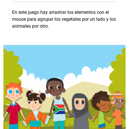
En este juego hay arrastrar los elementos con el
mouse para agrupar los vegetales por un lado y los
animales por otro.