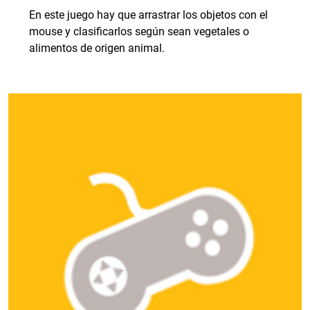
En este juego hay que arrastrar los objetos con el
mouse y clasificarlos según sean vegetales o
alimentos de origen animal.