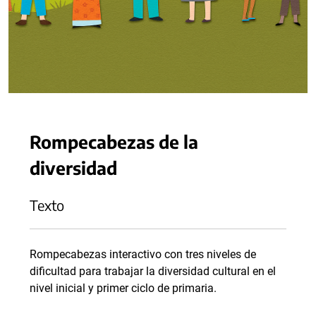
Rompecabezas de la
diversidad
Texto
Rompecabezas interactivo con tres niveles de
dificultad para trabajar la diversidad cultural en el
nivel inicial y primer ciclo de primaria.