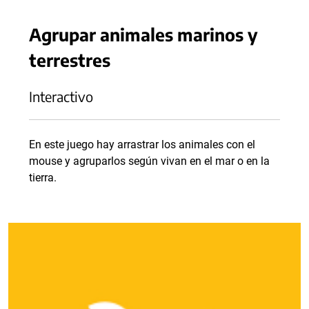
Agrupar animales marinos y
terrestres
Interactivo
En este juego hay arrastrar los animales con el
mouse y agruparlos según vivan en el mar o en la
tierra.