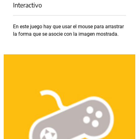
Interactivo
En este juego hay que usar el mouse para arrastrar
la forma que se asocie con la imagen mostrada.