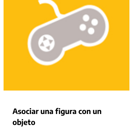
Asociar una figura con un
objeto