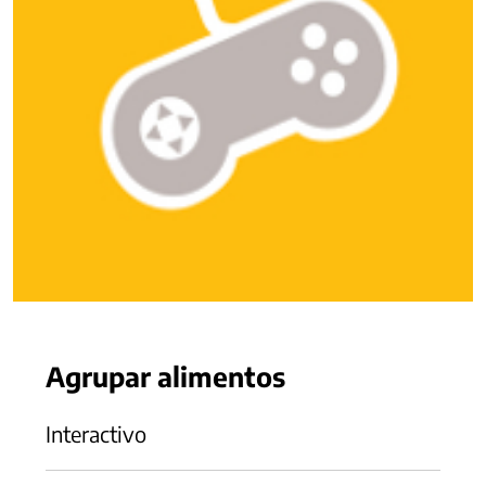
Agrupar alimentos
Interactivo