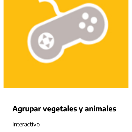
Agrupar vegetales y animales
Interactivo