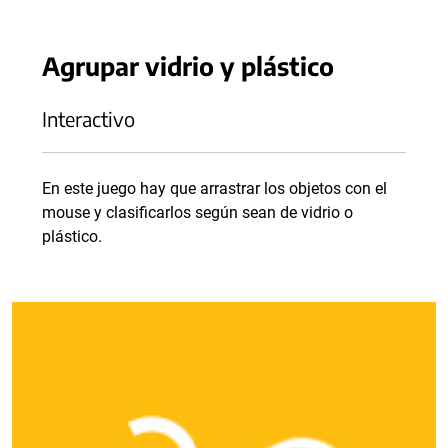
Agrupar vidrio y plástico
Interactivo
En este juego hay que arrastrar los objetos con el
mouse y clasificarlos según sean de vidrio o
plástico.