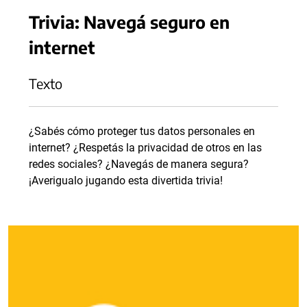
Trivia: Navegá seguro en
internet
Texto
¿Sabés cómo proteger tus datos personales en
internet? ¿Respetás la privacidad de otros en las
redes sociales? ¿Navegás de manera segura?
¡Averigualo jugando esta divertida trivia!