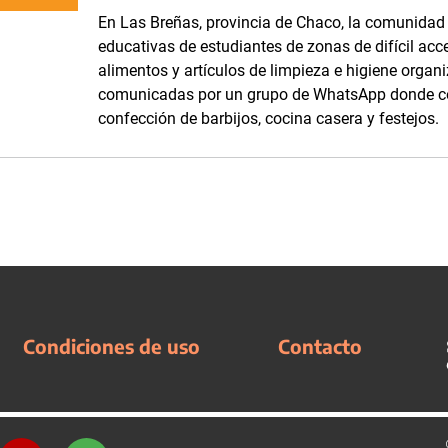
En Las Breñas, provincia de Chaco, la comunidad d
educativas de estudiantes de zonas de difícil acc
alimentos y artículos de limpieza e higiene orga
comunicadas por un grupo de WhatsApp donde com
confección de barbijos, cocina casera y festejos.
Condiciones de uso
Contacto