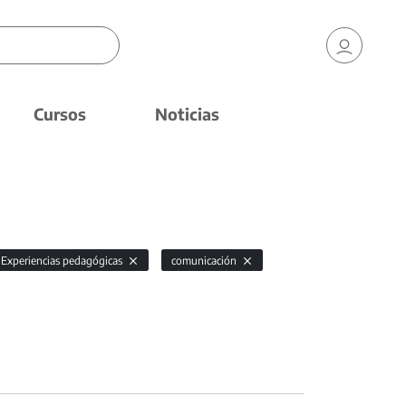
Cursos
Noticias
Experiencias pedagógicas
comunicación