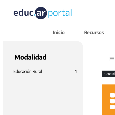
Inicio
Recursos
Modalidad
Educación Rural
1
Genera