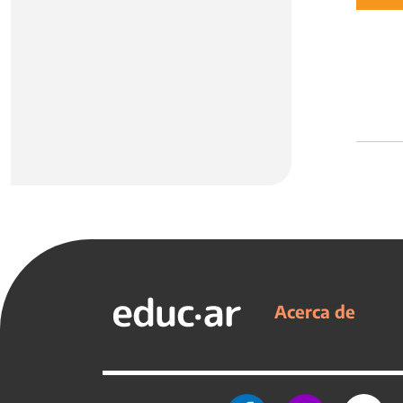
Acerca de