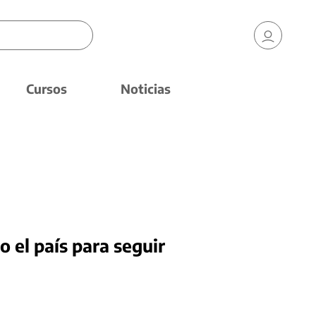
Cursos
Noticias
 el país para seguir