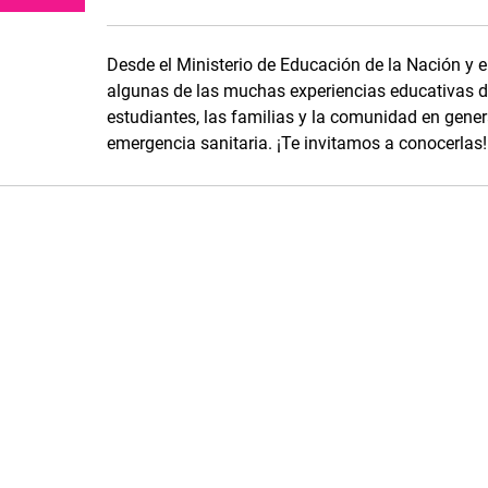
Desde el Ministerio de Educación de la Nación y e
algunas de las muchas experiencias educativas de
estudiantes, las familias y la comunidad en genera
emergencia sanitaria. ¡Te invitamos a conocerlas!