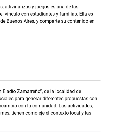
, adivinanzas y juegos es una de las
el vínculo con estudiantes y familias. Ella es
ia de Buenos Aires, y comparte su contenido en
 Eladio Zamarreño”, de la localidad de
sociales para generar diferentes propuestas con
intercambio con la comunidad. Las actividades,
s, tienen como eje el contexto local y las