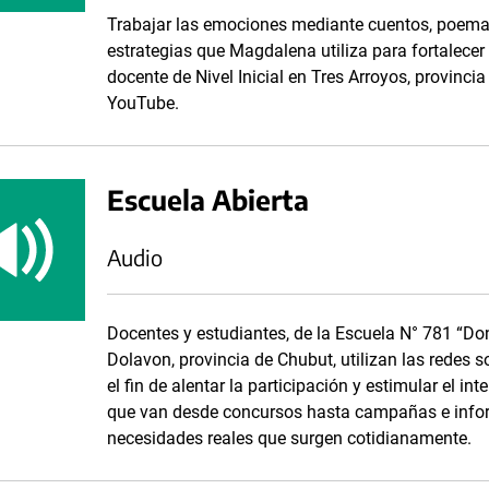
Trabajar las emociones mediante cuentos, poemas
estrategias que Magdalena utiliza para fortalecer 
docente de Nivel Inicial en Tres Arroyos, provinc
YouTube.
Escuela Abierta
Audio
Docentes y estudiantes, de la Escuela N° 781 “Don
Dolavon, provincia de Chubut, utilizan las redes 
el fin de alentar la participación y estimular el 
que van desde concursos hasta campañas e informe
necesidades reales que surgen cotidianamente.