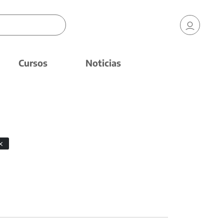
Cursos
Noticias