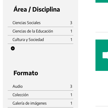
Área / Disciplina
Ciencias Sociales
3
Ciencias de la Educación
1
Cultura y Sociedad
1
Formato
Audio
3
Colección
1
Galería de imágenes
1