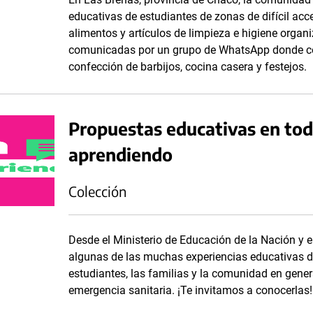
educativas de estudiantes de zonas de difícil acc
alimentos y artículos de limpieza e higiene orga
comunicadas por un grupo de WhatsApp donde com
confección de barbijos, cocina casera y festejos.
Propuestas educativas en todo
aprendiendo
Colección
Desde el Ministerio de Educación de la Nación y e
algunas de las muchas experiencias educativas de
estudiantes, las familias y la comunidad en genera
emergencia sanitaria. ¡Te invitamos a conocerlas!