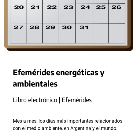
Efemérides energéticas y
ambientales
Libro electrónico | Efemérides
Mes a mes, los días más importantes relacionados
con el medio ambiente, en Argentina y el mundo.