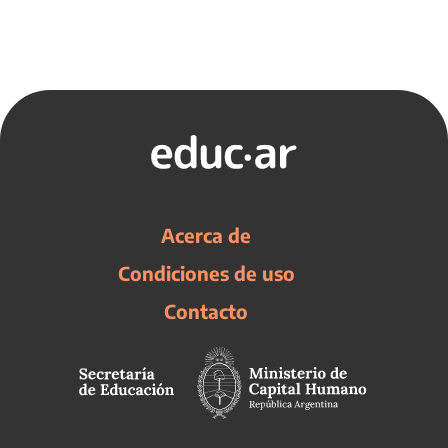
Acerca de
Condiciones de uso
Contacto