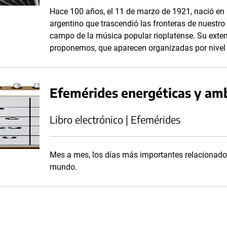
Hace 100 años, el 11 de marzo de 1921, nació en M
argentino que trascendió las fronteras de nuestro
campo de la música popular rioplatense. Su exten
proponemos, que aparecen organizadas por nivel 
Efemérides energéticas y am
Libro electrónico | Efemérides
Mes a mes, los días más importantes relacionados
mundo.