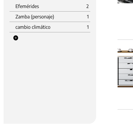
Efemérides
2
Zamba (personaje)
1
cambio climático
1