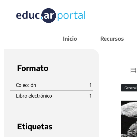
Inicio
Recursos
Formato
Colección
1
Genera
Libro electrónico
1
Etiquetas