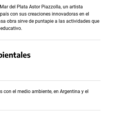
ar del Plata Astor Piazzolla, un artista
 país con sus creaciones innovadoras en el
sa obra sirve de puntapie a las actividades que
educativo.
bientales
 con el medio ambiente, en Argentina y el