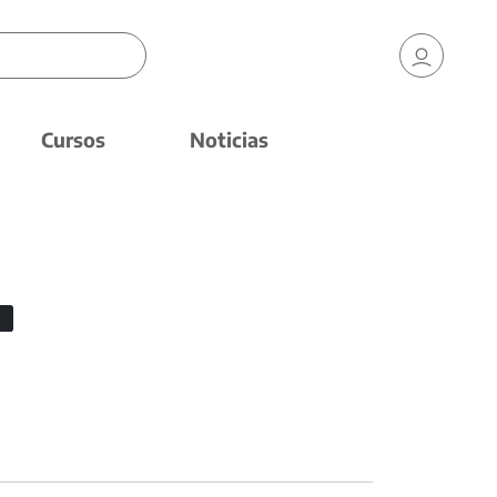
Cursos
Noticias