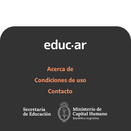
Acerca de
Condiciones de uso
Contacto