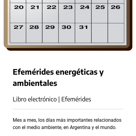
Efemérides energéticas y
ambientales
Libro electrónico | Efemérides
Mes a mes, los días más importantes relacionados
con el medio ambiente, en Argentina y el mundo.