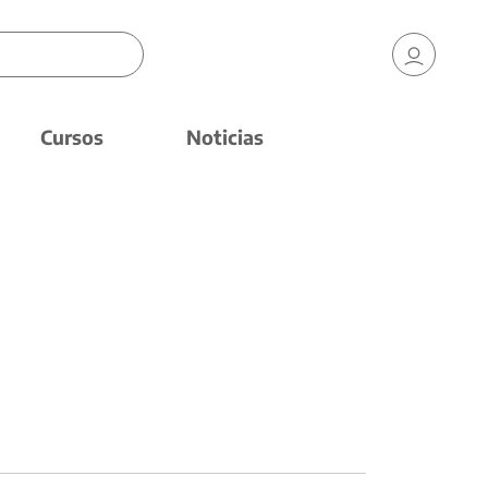
Cursos
Noticias