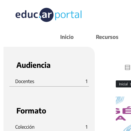
Inicio
Recursos
Audiencia
Docentes
1
Inicial
Formato
Colección
1