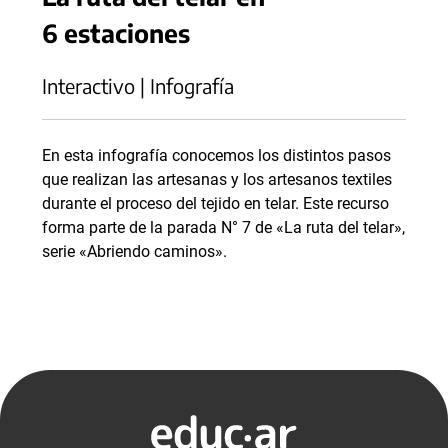
6 estaciones
Interactivo | Infografía
En esta infografía conocemos los distintos pasos
que realizan las artesanas y los artesanos textiles
durante el proceso del tejido en telar. Este recurso
forma parte de la parada N° 7 de «La ruta del telar»,
serie «Abriendo caminos».