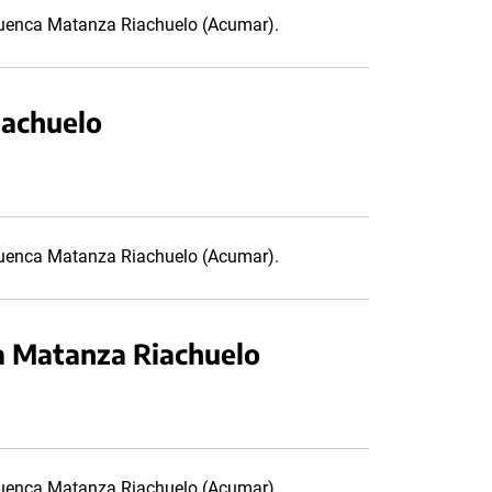
 Cuenca Matanza Riachuelo (Acumar).
iachuelo
 Cuenca Matanza Riachuelo (Acumar).
a Matanza Riachuelo
 Cuenca Matanza Riachuelo (Acumar).