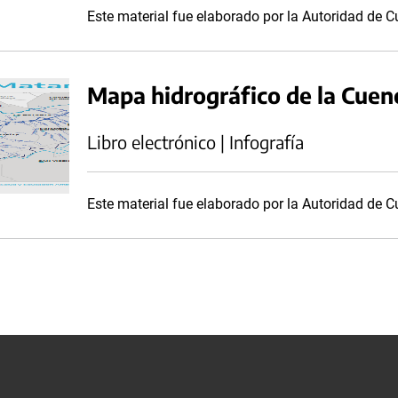
Este material fue elaborado por la Autoridad de
Mapa hidrográfico de la Cue
Libro electrónico | Infografía
Este material fue elaborado por la Autoridad de