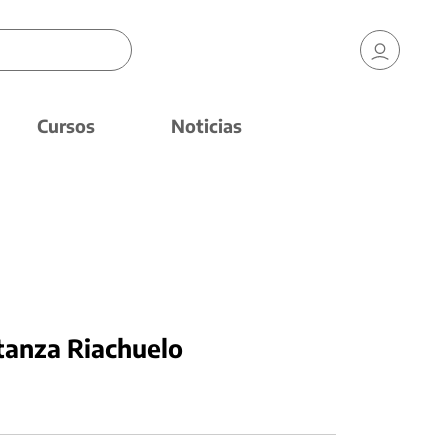
Cursos
Noticias
tanza Riachuelo