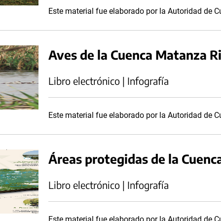
Este material fue elaborado por la Autoridad de
Aves de la Cuenca Matanza R
Libro electrónico | Infografía
Este material fue elaborado por la Autoridad de
Áreas protegidas de la Cuenc
Libro electrónico | Infografía
Este material fue elaborado por la Autoridad de