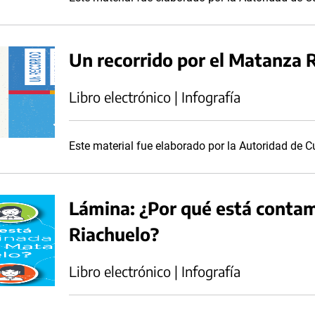
Un recorrido por el Matanza 
Libro electrónico | Infografía
Este material fue elaborado por la Autoridad de
Lámina: ¿Por qué está conta
Riachuelo?
Libro electrónico | Infografía