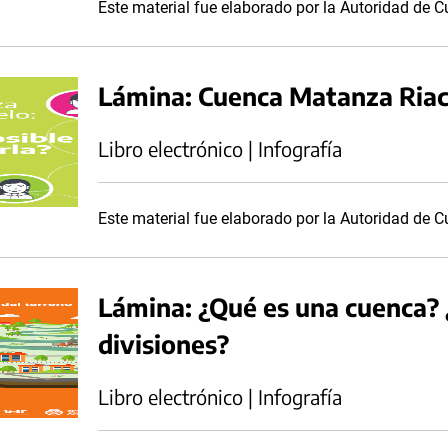
Este material fue elaborado por la Autoridad de
Lámina: Cuenca Matanza Riach
Libro electrónico | Infografía
Este material fue elaborado por la Autoridad de
Lámina: ¿Qué es una cuenca? ¿
divisiones?
Libro electrónico | Infografía