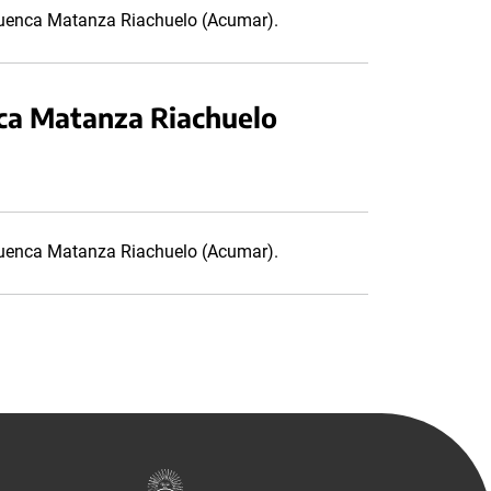
 Cuenca Matanza Riachuelo (Acumar).
nca Matanza Riachuelo
 Cuenca Matanza Riachuelo (Acumar).