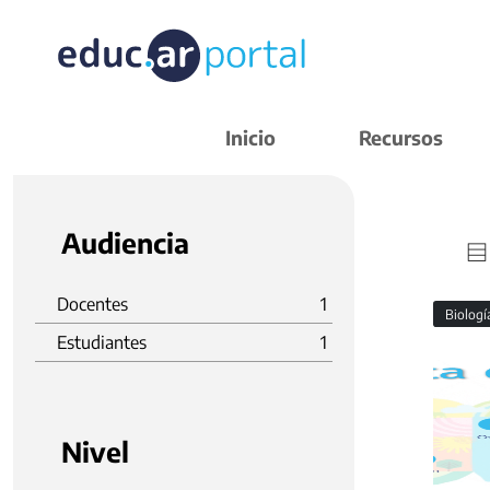
Inicio
Recursos
Audiencia
Docentes
1
Biolog
Estudiantes
1
Nivel