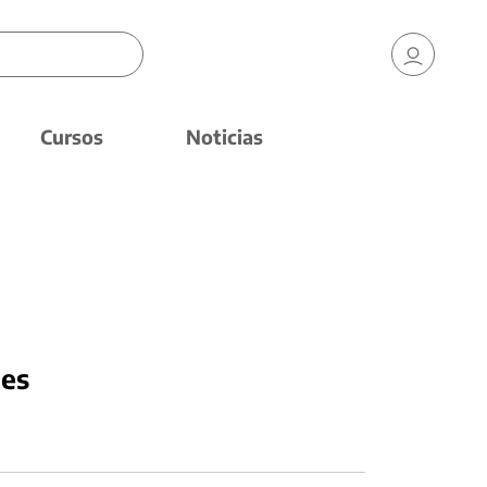
Cursos
Noticias
nes