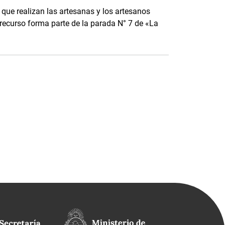
que realizan las artesanas y los artesanos
te recurso forma parte de la parada N° 7 de «La