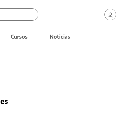
Cursos
Noticias
nes