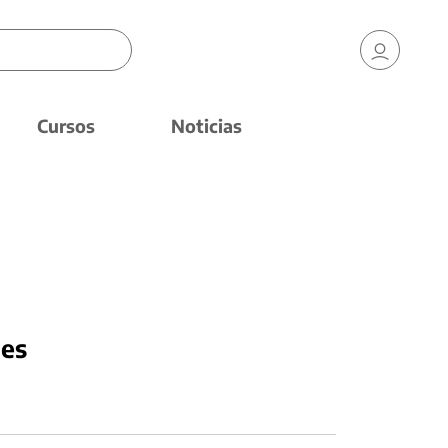
Cursos
Noticias
nes