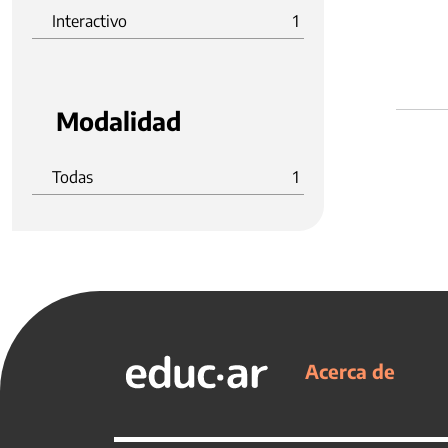
Interactivo
1
Modalidad
Todas
1
Acerca de