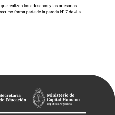
que realizan las artesanas y los artesanos
te recurso forma parte de la parada N° 7 de «La