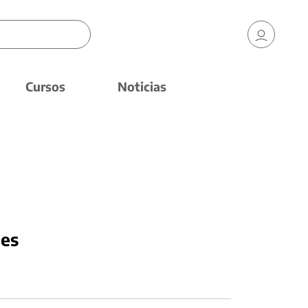
Cursos
Noticias
nes