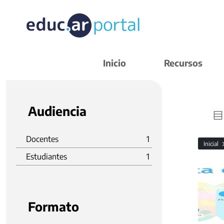
Inicio
Recursos
Audiencia
Docentes
1
Inicial
Estudiantes
1
Formato