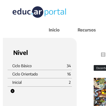
Inicio
Recursos
Nivel
Ciclo Básico
34
Docent
Ciclo Orientado
16
Inicial
2