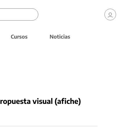
Cursos
Noticias
ropuesta visual (afiche)