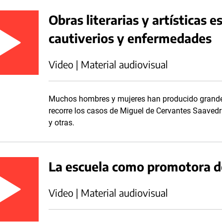
Obras literarias y artísticas 
cautiverios y enfermedades
Video | Material audiovisual
Muchos hombres y mujeres han producido grandes
recorre los casos de Miguel de Cervantes Saavedra
y otras.
La escuela como promotora d
Video | Material audiovisual