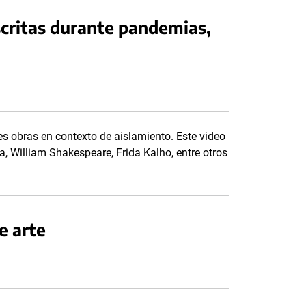
escritas durante pandemias,
 obras en contexto de aislamiento. Este video
, William Shakespeare, Frida Kalho, entre otros
e arte