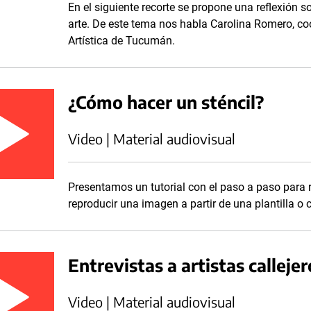
En el siguiente recorte se propone una reflexión s
arte. De este tema nos habla Carolina Romero, c
Artística de Tucumán.
¿Cómo hacer un sténcil?
Video | Material audiovisual
Presentamos un tutorial con el paso a paso para re
reproducir una imagen a partir de una plantilla o 
Entrevistas a artistas callejero
Video | Material audiovisual