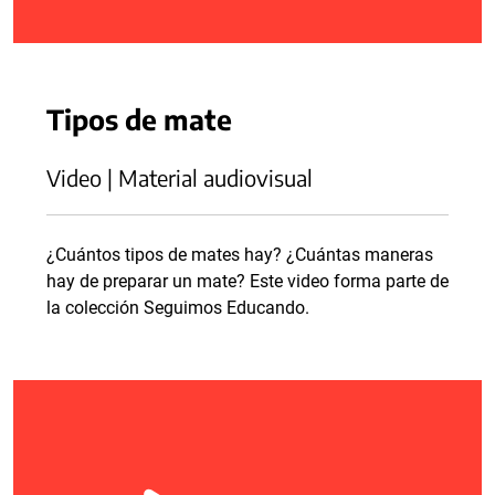
Tipos de mate
Video | Material audiovisual
¿Cuántos tipos de mates hay? ¿Cuántas maneras
hay de preparar un mate? Este video forma parte de
la colección Seguimos Educando.