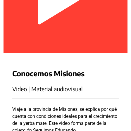
Conocemos Misiones
Video | Material audiovisual
Viaje a la provincia de Misiones, se explica por qué
cuenta con condiciones ideales para el crecimiento
de la yerba mate. Este video forma parte de la
colección Seguimos Educando.