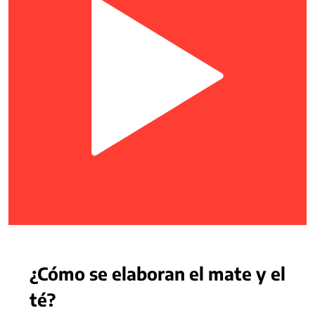
¿Cómo se elaboran el mate y el
té?