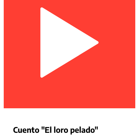
Cuento "El loro pelado"