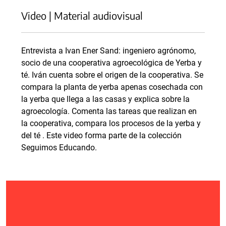
Video | Material audiovisual
Entrevista a Ivan Ener Sand: ingeniero agrónomo,
socio de una cooperativa agroecológica de Yerba y
té. Iván cuenta sobre el origen de la cooperativa. Se
compara la planta de yerba apenas cosechada con
la yerba que llega a las casas y explica sobre la
agroecología. Comenta las tareas que realizan en
la cooperativa, compara los procesos de la yerba y
del té . Este video forma parte de la colección
Seguimos Educando.