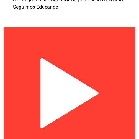
Seguimos Educando.