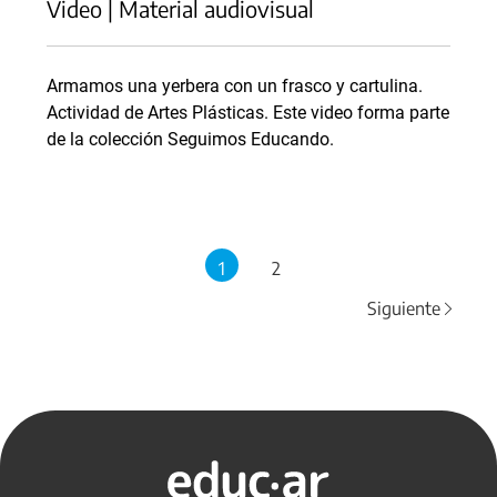
Video | Material audiovisual
Armamos una yerbera con un frasco y cartulina.
Actividad de Artes Plásticas. Este video forma parte
de la colección Seguimos Educando.
1
2
Siguiente