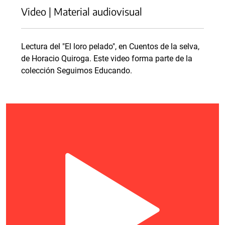
Video | Material audiovisual
Lectura del "El loro pelado", en Cuentos de la selva,
de Horacio Quiroga. Este video forma parte de la
colección Seguimos Educando.