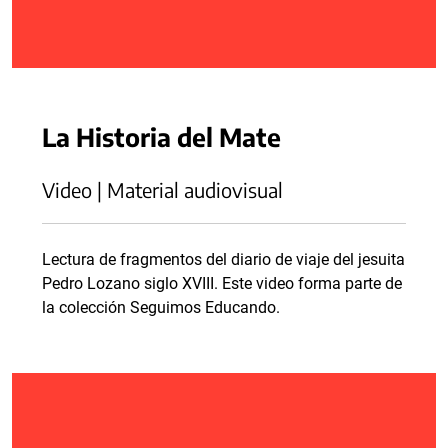
La Historia del Mate
Video | Material audiovisual
Lectura de fragmentos del diario de viaje del jesuita
Pedro Lozano siglo XVIII. Este video forma parte de
la colección Seguimos Educando.