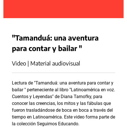
"Tamanduá: una aventura
para contar y bailar "
Video | Material audiovisual
Lectura de "Tamanduá: una aventura para contar y
bailar " perteneciente al libro "Latinoamérica en voz.
Cuentos y Leyendas" de Diana Tarnofky, para
conocer las creencias, los mitos y las fábulas que
fueron trasladándose de boca en boca a través del
tiempo en Latinoamérica. Este video forma parte de
la colección Seguimos Educando.