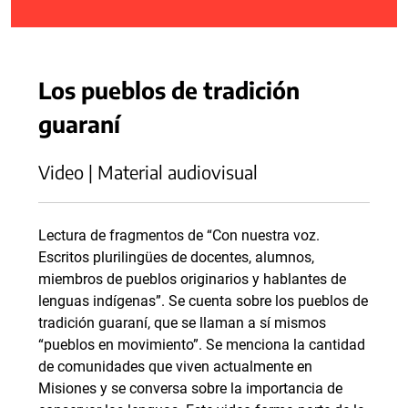
Los pueblos de tradición
guaraní
Video | Material audiovisual
Lectura de fragmentos de “Con nuestra voz.
Escritos plurilingües de docentes, alumnos,
miembros de pueblos originarios y hablantes de
lenguas indígenas”. Se cuenta sobre los pueblos de
tradición guaraní, que se llaman a sí mismos
“pueblos en movimiento”. Se menciona la cantidad
de comunidades que viven actualmente en
Misiones y se conversa sobre la importancia de