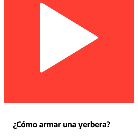
¿Cómo armar una yerbera?