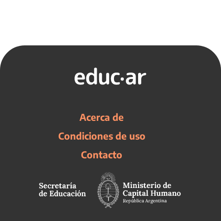
Acerca de
Condiciones de uso
Contacto