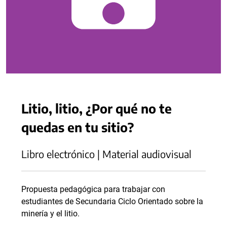
Litio, litio, ¿Por qué no te
quedas en tu sitio?
Libro electrónico | Material audiovisual
Propuesta pedagógica para trabajar con
estudiantes de Secundaria Ciclo Orientado sobre la
minería y el litio.