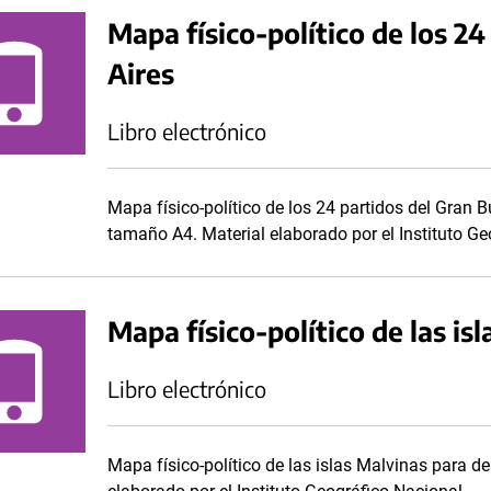
Mapa físico-político de los 2
Aires
Libro electrónico
Mapa físico-político de los 24 partidos del Gran 
tamaño A4. Material elaborado por el Instituto Ge
Mapa físico-político de las is
Libro electrónico
Mapa físico-político de las islas Malvinas para d