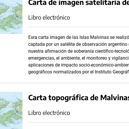
Carta de imagen satelitaria de
Libro electrónico
Esra carta imagen de las Islas Malvinas se realiz
captada por un satélite de observación argentino
nuestra afirmación de soberanía científico-tecnológ
emergencias, el ambiente, el monitoreo y vigilanci
aplicaciones de impacto socio-económico-ambien
geográficos normalizados por el Instituto Geográf
Carta topográfica de Malvina
Libro electrónico