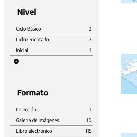
Nivel
Ciclo Básico
2
Ciclo Orientado
2
Inicial
1
Formato
Colección
1
Galería de imágenes
10
Libro electrónico
115