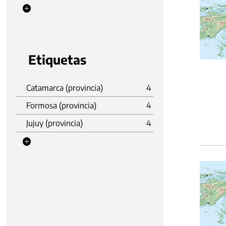
Etiquetas
Catamarca (provincia)
4
Formosa (provincia)
4
Jujuy (provincia)
4