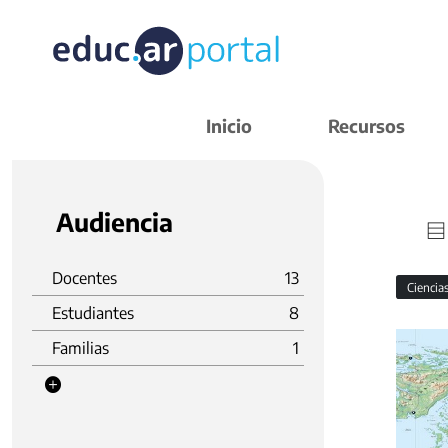
Inicio
Recursos
Audiencia
Docentes
13
Ciencia
Estudiantes
8
Familias
1