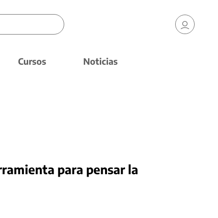
Cursos
Noticias
ramienta para pensar la