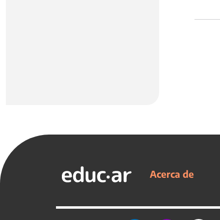
Acerca de