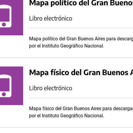
Mapa político del Gran Bueno
Libro electrónico
Mapa político del Gran Buenos Aires para descar
por el Instituto Geográfico Nacional.
Mapa físico del Gran Buenos 
Libro electrónico
Mapa físico del Gran Buenos Aires para descarga
por el Instituto Geográfico Nacional.