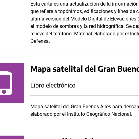
Esta carta es una actualización de la información 
que refiere a topónimos, edificaciones y línea de 
última versión del Modelo Digital de Elevaciones (
el modelo de sombras y la red hidrográfica. Se de
relieve del territorio. Material elaborado por el In
Defensa.
Mapa satelital del Gran Buen
Libro electrónico
Mapa satelital del Gran Buenos Aires para descar
elaborado por el Instituto Geográfico Nacional.