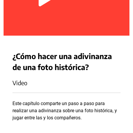
¿Cómo hacer una adivinanza
de una foto histórica?
Video
Este capítulo comparte un paso a paso para
realizar una adivinanza sobre una foto histórica, y
jugar entre las y los compañeros.