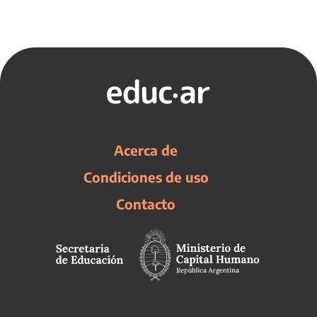
Acerca de
Condiciones de uso
Contacto