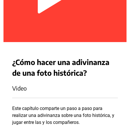
¿Cómo hacer una adivinanza
de una foto histórica?
Video
Este capítulo comparte un paso a paso para
realizar una adivinanza sobre una foto histórica, y
jugar entre las y los compañeros.