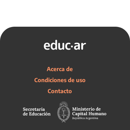
Acerca de
Condiciones de uso
Contacto