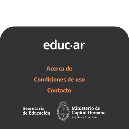
Acerca de
Condiciones de uso
Contacto