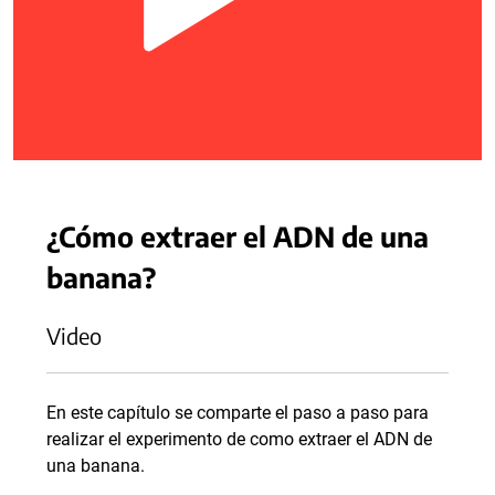
¿Cómo extraer el ADN de una
banana?
Video
En este capítulo se comparte el paso a paso para
realizar el experimento de como extraer el ADN de
una banana.