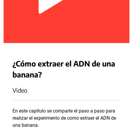
¿Cómo extraer el ADN de una
banana?
Video
En este capítulo se comparte el paso a paso para
realizar el experimento de como extraer el ADN de
una banana.