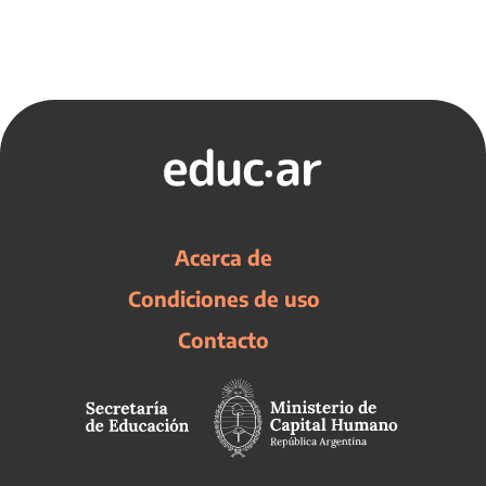
Acerca de
Condiciones de uso
Contacto