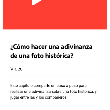
¿Cómo hacer una adivinanza
de una foto histórica?
Video
Este capítulo comparte un paso a paso para
realizar una adivinanza sobre una foto histórica, y
jugar entre las y los compañeros.