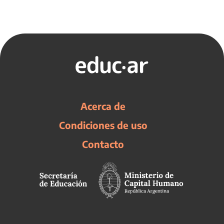
Acerca de
Condiciones de uso
Contacto