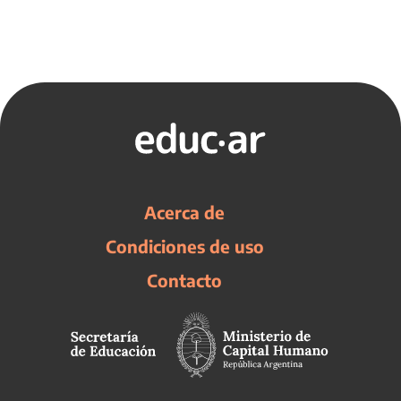
Acerca de
Condiciones de uso
Contacto