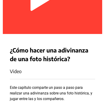
¿Cómo hacer una adivinanza
de una foto histórica?
Video
Este capítulo comparte un paso a paso para
realizar una adivinanza sobre una foto histórica, y
jugar entre las y los compañeros.