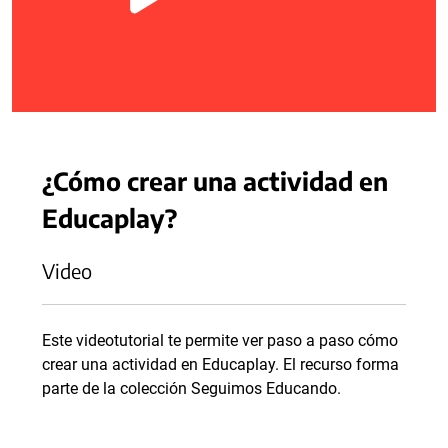
¿Cómo crear una actividad en
Educaplay?
Video
Este videotutorial te permite ver paso a paso cómo
crear una actividad en Educaplay. El recurso forma
parte de la colección Seguimos Educando.