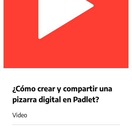
¿Cómo crear y compartir una
pizarra digital en Padlet?
Video