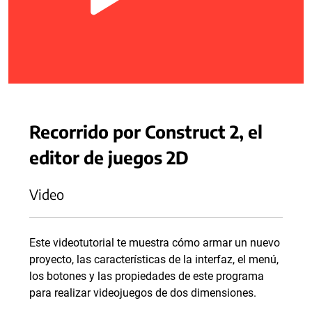
Recorrido por Construct 2, el
editor de juegos 2D
Video
Este videotutorial te muestra cómo armar un nuevo
proyecto, las características de la interfaz, el menú,
los botones y las propiedades de este programa
para realizar videojuegos de dos dimensiones.