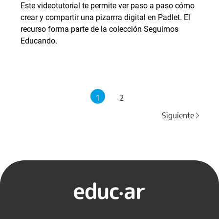
Este videotutorial te permite ver paso a paso cómo
crear y compartir una pizarrra digital en Padlet. El
recurso forma parte de la colección Seguimos
Educando.
1
2
Siguiente