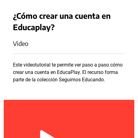
¿Cómo crear una cuenta en
Educaplay?
Video
Este videotutorial te permite ver paso a paso cómo
crear una cuenta en EducaPlay. El recurso forma
parte de la colección Seguimos Educando.