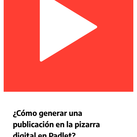
¿Cómo generar una
publicación en la pizarra
digital en Padlet?