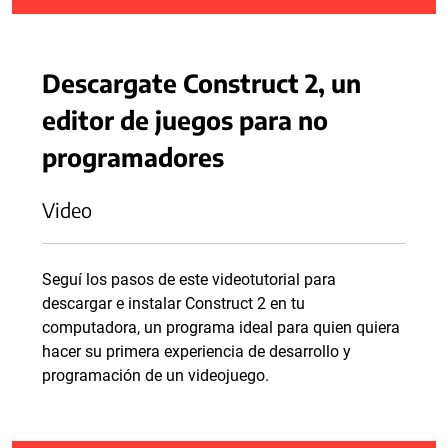
Descargate Construct 2, un
editor de juegos para no
programadores
Video
Seguí los pasos de este videotutorial para
descargar e instalar Construct 2 en tu
computadora, un programa ideal para quien quiera
hacer su primera experiencia de desarrollo y
programación de un videojuego.