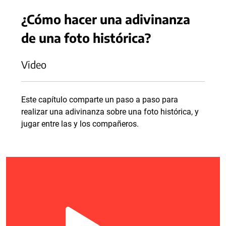
¿Cómo hacer una adivinanza
de una foto histórica?
Video
Este capítulo comparte un paso a paso para
realizar una adivinanza sobre una foto histórica, y
jugar entre las y los compañeros.