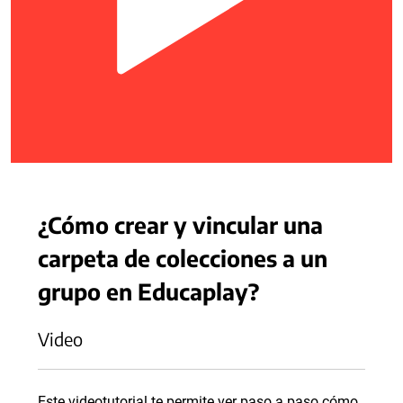
¿Cómo crear y vincular una
carpeta de colecciones a un
grupo en Educaplay?
Video
Este videotutorial te permite ver paso a paso cómo