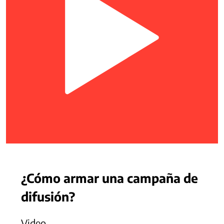
¿Cómo armar una campaña de
difusión?
Video