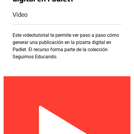
Video
Este videotutorial te permite ver paso a paso cómo
generar una publicación en la pizarra digital en
Padlet. El recurso forma parte de la colección
Seguimos Educando.