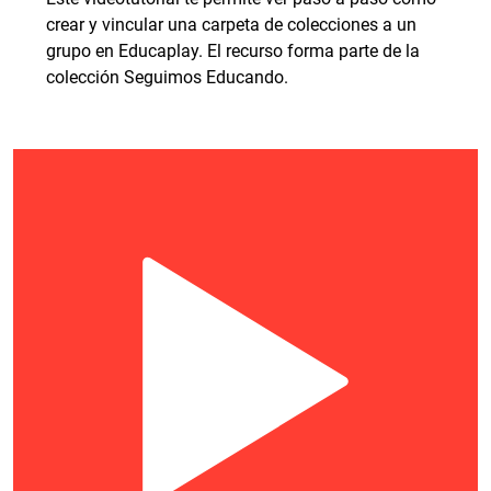
crear y vincular una carpeta de colecciones a un
grupo en Educaplay. El recurso forma parte de la
colección Seguimos Educando.