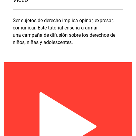
Ser sujetos de derecho implica opinar, expresar,
comunicar. Este tutorial enseña a armar
una campaña de difusión sobre los derechos de
niños, niñas y adolescentes.