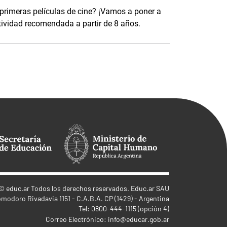
primeras películas de cine? ¡Vamos a poner a
ividad recomendada a partir de 8 años.
©
educ.ar
Todos los derechos reservados. Educ.ar SAU
omodoro Rivadavia 1151 - C.A.B.A. CP (1429) - Argentina
Tel: 0800-444-1115 (opción 4)
Correo Electrónico:
info@educar.gob.ar