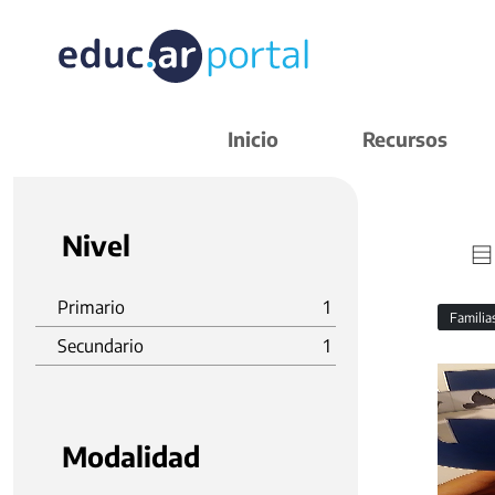
Inicio
Recursos
Nivel
Primario
1
Familia
Secundario
1
Modalidad