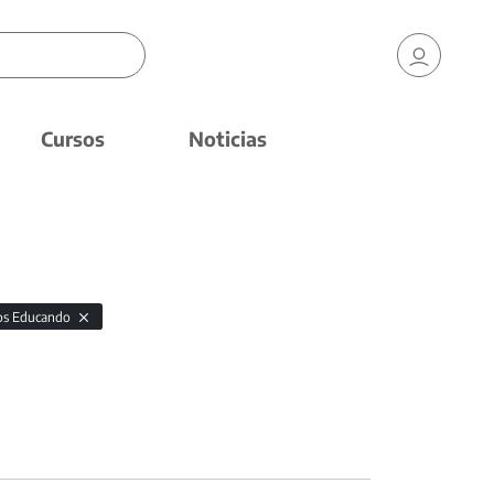
Cursos
Noticias
os Educando