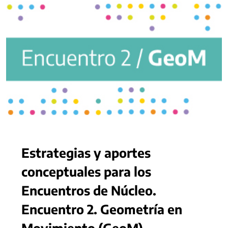
Estrategias y aportes
conceptuales para los
Encuentros de Núcleo.
Encuentro 2. Geometría en
Movimiento (GeoM)