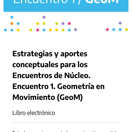
Estrategias y aportes
conceptuales para los
Encuentros de Núcleo.
Encuentro 1. Geometría en
Movimiento (GeoM)
Libro electrónico