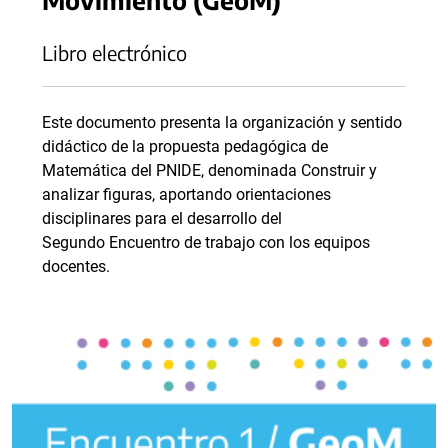
Libro electrónico
Este documento presenta la organización y sentido
didáctico de la propuesta pedagógica de
Matemática del PNIDE, denominada Construir y
analizar figuras, aportando orientaciones
disciplinares para el desarrollo del
Segundo Encuentro de trabajo con los equipos
docentes.