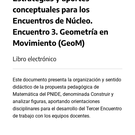
conceptuales para los
Encuentros de Núcleo.
Encuentro 3. Geometría en
Movimiento (GeoM)
Libro electrónico
Este documento presenta la organización y sentido
didáctico de la propuesta pedagógica de
Matemática del PNIDE, denominada Construir y
analizar figuras, aportando orientaciones
disciplinares para el desarrollo del Tercer Encuentro
de trabajo con los equipos docentes.