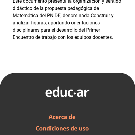
Este documento presenta la organización y sentido
didáctico de la propuesta pedagógica de
Matemática del PNIDE, denominada Construir y
analizar figuras, aportando orientaciones
disciplinares para el desarrollo del Primer
Encuentro de trabajo con los equipos docentes.
Acerca de
Condiciones de uso