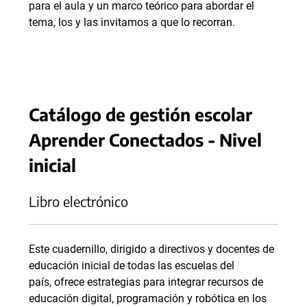
para el aula y un marco teórico para abordar el
tema, los y las invitamos a que lo recorran.
Catálogo de gestión escolar
Aprender Conectados - Nivel
inicial
Libro electrónico
Este cuadernillo, dirigido a directivos y docentes de
educación inicial de todas las escuelas del
país, ofrece estrategias para integrar recursos de
educación digital, programación y robótica en los