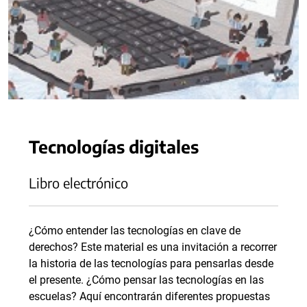
Tecnologías digitales
Libro electrónico
¿Cómo entender las tecnologías en clave de
derechos? Este material es una invitación a recorrer
la historia de las tecnologías para pensarlas desde
el presente. ¿Cómo pensar las tecnologías en las
escuelas? Aquí encontrarán diferentes propuestas