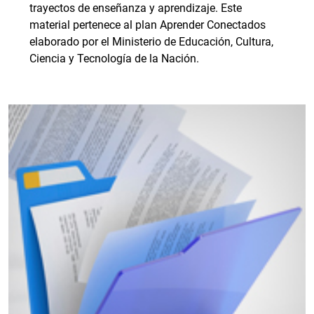
trayectos de enseñanza y aprendizaje. Este
material pertenece al plan Aprender Conectados
elaborado por el Ministerio de Educación, Cultura,
Ciencia y Tecnología de la Nación.