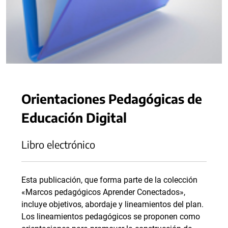
Orientaciones Pedagógicas de
Educación Digital
Libro electrónico
Esta publicación, que forma parte de la colección
«Marcos pedagógicos Aprender Conectados»,
incluye objetivos, abordaje y lineamientos del plan.
Los lineamientos pedagógicos se proponen como