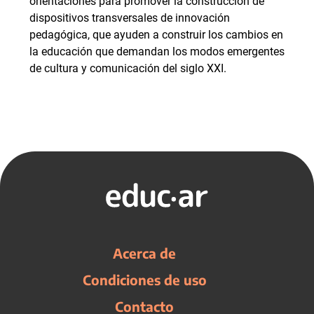
orientaciones para promover la construcción de
dispositivos transversales de innovación
pedagógica, que ayuden a construir los cambios en
la educación que demandan los modos emergentes
de cultura y comunicación del siglo XXI.
Acerca de
Condiciones de uso
Contacto