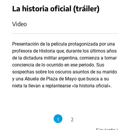
La historia oficial (tráiler)
Video
Presentación de la película protagonizada por una
profesora de Historia que, durante los últimos años
de la dictadura militar argentina, comienza a tomar
conciencia de lo ocurrido en ese periodo. Sus
sospechas sobre los oscuros asuntos de su marido
y una Abuela de Plaza de Mayo que busca a su
nieta la llevan a replantearse «la historia oficial».
1
2