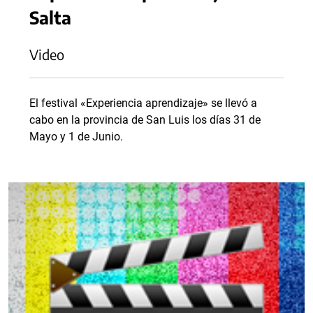
Salta
Video
El festival «Experiencia aprendizaje» se llevó a
cabo en la provincia de San Luis los días 31 de
Mayo y 1 de Junio.