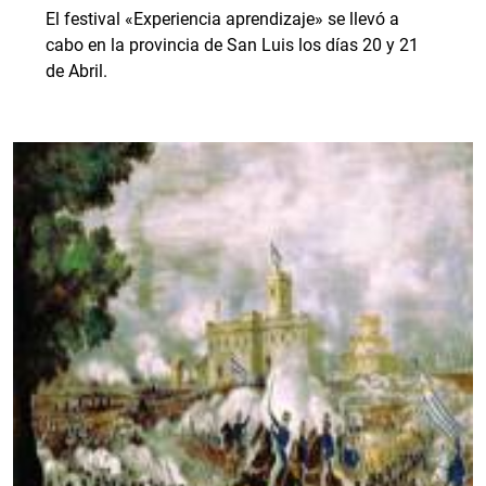
El festival «Experiencia aprendizaje» se llevó a
cabo en la provincia de San Luis los días 20 y 21
de Abril.