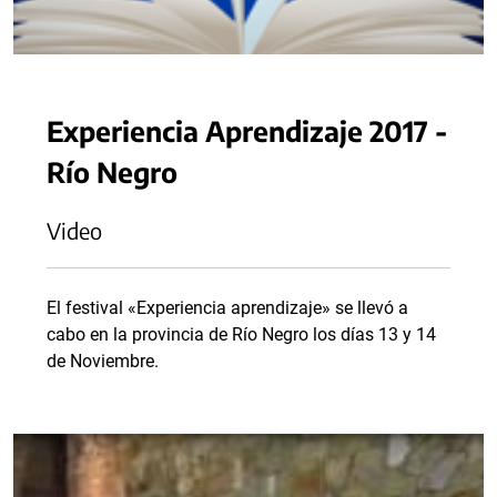
Experiencia Aprendizaje 2017 -
Río Negro
Video
El festival «Experiencia aprendizaje» se llevó a
cabo en la provincia de Río Negro los días 13 y 14
de Noviembre.