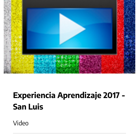
Experiencia Aprendizaje 2017 -
San Luis
Video