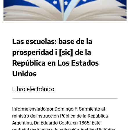
Las escuelas: base de la
prosperidad i [sic] de la
República en Los Estados
Unidos
Libro electrónico
Informe enviado por Domingo F. Sarmiento al
ministro de Instrucción Pública de la República
Argentina, Dr. Eduardo Costa, en 1865. Este
material pertenece a la colección Archivo Histórico