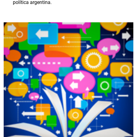
política argentina.