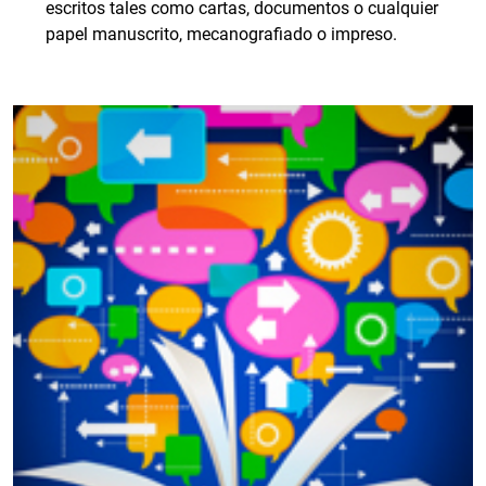
escritos tales como cartas, documentos o cualquier
papel manuscrito, mecanografiado o impreso.