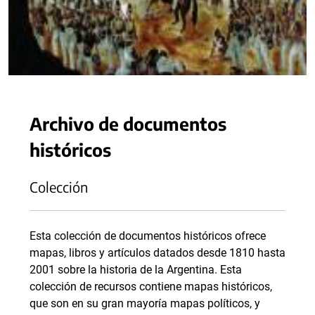
Archivo de documentos
históricos
Colección
Esta colección de documentos históricos ofrece
mapas, libros y artículos datados desde 1810 hasta
2001 sobre la historia de la Argentina. Esta
colección de recursos contiene mapas históricos,
que son en su gran mayoría mapas políticos, y