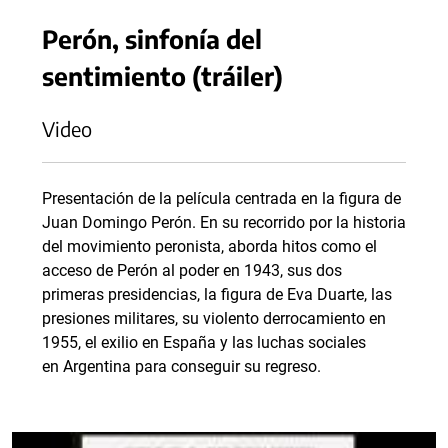
Perón, sinfonía del
sentimiento (tráiler)
Video
Presentación de la película centrada en la figura de
Juan Domingo Perón. En su recorrido por la historia
del movimiento peronista, aborda hitos como el
acceso de Perón al poder en 1943, sus dos
primeras presidencias, la figura de Eva Duarte, las
presiones militares, su violento derrocamiento en
1955, el exilio en España y las luchas sociales
en Argentina para conseguir su regreso.