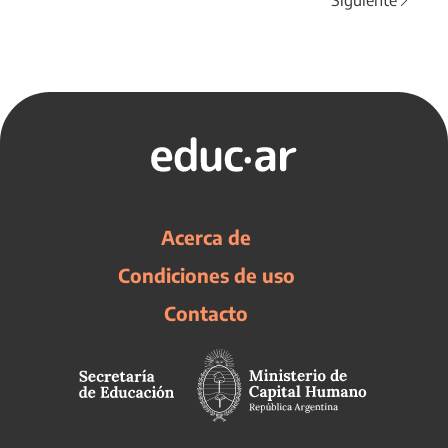
Siguiente
Acerca de
Condiciones de uso
Contacto