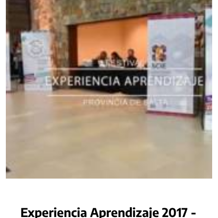
Experiencia Aprendizaje 2017 -