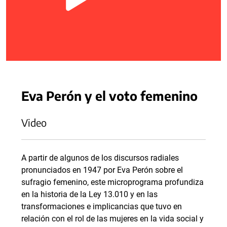
Eva Perón y el voto femenino
Video
A partir de algunos de los discursos radiales
pronunciados en 1947 por Eva Perón sobre el
sufragio femenino, este microprograma profundiza
en la historia de la Ley 13.010 y en las
transformaciones e implicancias que tuvo en
relación con el rol de las mujeres en la vida social y