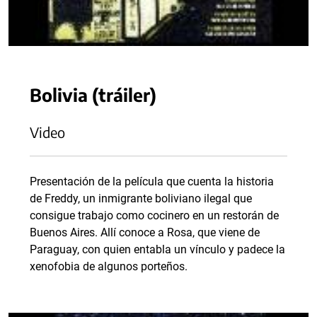
Bolivia (tráiler)
Video
Presentación de la película que cuenta la historia
de Freddy, un inmigrante boliviano ilegal que
consigue trabajo como cocinero en un restorán de
Buenos Aires. Allí conoce a Rosa, que viene de
Paraguay, con quien entabla un vínculo y padece la
xenofobia de algunos porteños.