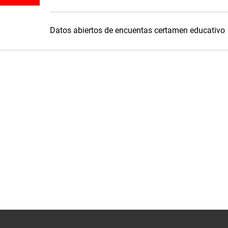
Datos abiertos de encuentas certamen educativo