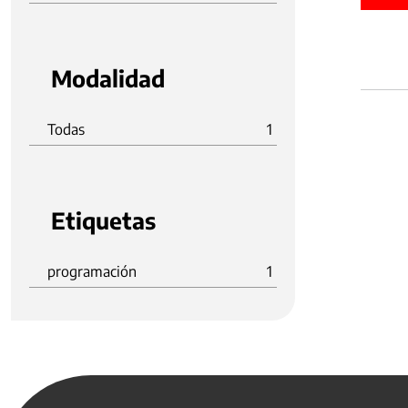
Modalidad
Todas
1
Etiquetas
programación
1