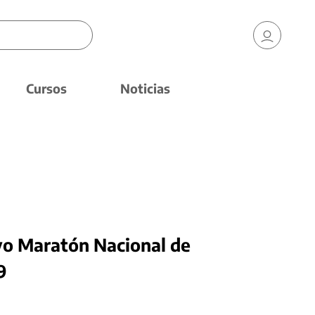
Cursos
Noticias
o Maratón Nacional de
9