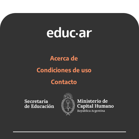
Acerca de
Condiciones de uso
Contacto