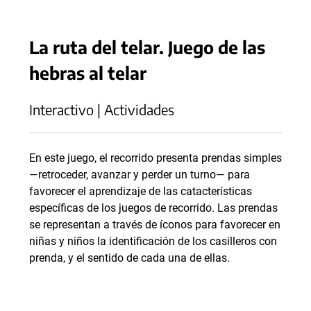
La ruta del telar. Juego de las
hebras al telar
Interactivo | Actividades
En este juego, el recorrido presenta prendas simples
—retroceder, avanzar y perder un turno— para
favorecer el aprendizaje de las catacterísticas
específicas de los juegos de recorrido. Las prendas
se representan a través de íconos para favorecer en
niñas y niños la identificación de los casilleros con
prenda, y el sentido de cada una de ellas.