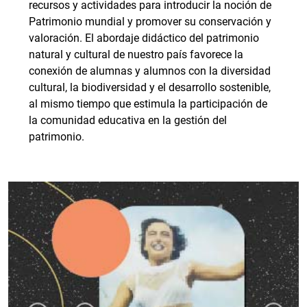
recursos y actividades para introducir la noción de
Patrimonio mundial y promover su conservación y
valoración. El abordaje didáctico del patrimonio
natural y cultural de nuestro país favorece la
conexión de alumnas y alumnos con la diversidad
cultural, la biodiversidad y el desarrollo sostenible,
al mismo tiempo que estimula la participación de
la comunidad educativa en la gestión del
patrimonio.