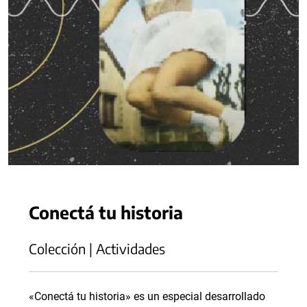
Conectá tu historia
Colección | Actividades
«Conectá tu historia» es un especial desarrollado