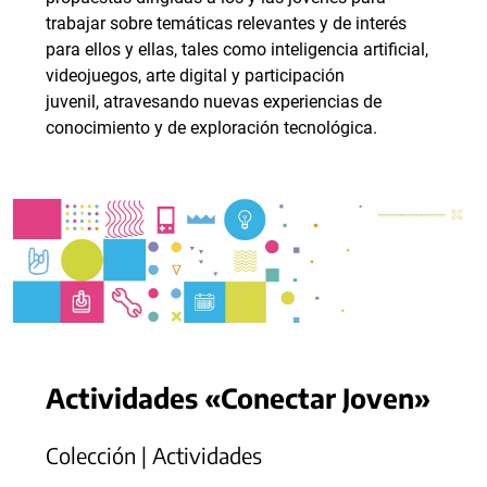
trabajar sobre temáticas relevantes y de interés
para ellos y ellas, tales como inteligencia artificial,
videojuegos, arte digital y participación
juvenil, atravesando nuevas experiencias de
conocimiento y de exploración tecnológica.
Actividades «Conectar Joven»
Colección | Actividades