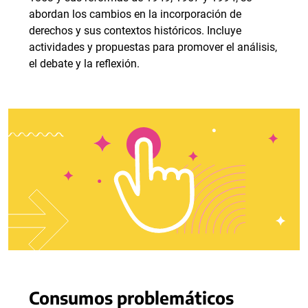
abordan los cambios en la incorporación de
derechos y sus contextos históricos. Incluye
actividades y propuestas para promover el análisis,
el debate y la reflexión.
Consumos problemáticos