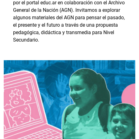
por el portal educ.ar en colaboración con el Archivo
General de la Nación (AGN). Invitamos a explorar
algunos materiales del AGN para pensar el pasado,
el presente y el futuro a través de una propuesta
pedagógica, didáctica y transmedia para Nivel
Secundario.