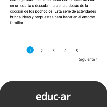
en un cuarto o descubrir la ciencia detrás de la
cocción de los pochoclos. Esta serie de actividades
brinda ideas y propuestas para hacer en el entorno
familiar.
1
2
3
4
5
Siguiente