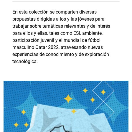
En esta colección se comparten diversas
propuestas dirigidas a los y las jóvenes para
trabajar sobre temáticas relevantes y de interés
para ellos y ellas, tales como ESI, ambiente,
participación juvenil y el mundial de fútbol
masculino Qatar 2022, atravesando nuevas
experiencias de conocimiento y de exploración
tecnológica.