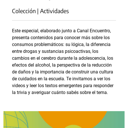
Colección | Actividades
Este especial, elaborado junto a Canal Encuentro,
presenta contenidos para conocer más sobre los
consumos problemáticos: su lógica, la diferencia
entre drogas y sustancias psicoactivas, los
cambios en el cerebro durante la adolescencia, los
efectos del alcohol, la perspectiva de la reducción
de daños y la importancia de construir una cultura
de cuidados en la escuela. Te invitamos a ver los
videos y leer los textos emergentes para responder
la trivia y averiguar cuánto sabés sobre el tema.