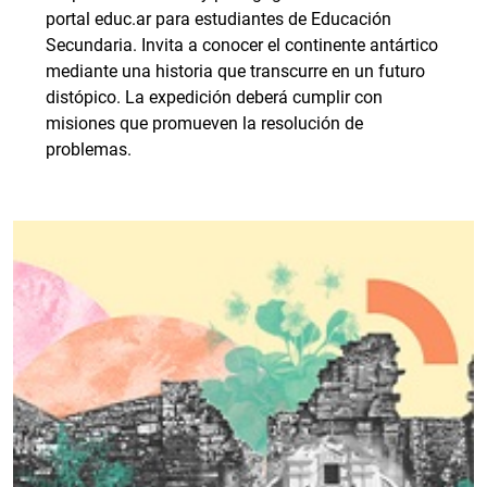
portal educ.ar para estudiantes de Educación
Secundaria. Invita a conocer el continente antártico
mediante una historia que transcurre en un futuro
distópico. La expedición deberá cumplir con
misiones que promueven la resolución de
problemas.