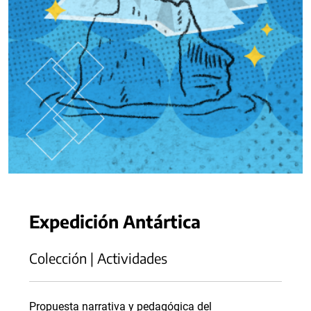
Expedición Antártica
Colección | Actividades
Propuesta narrativa y pedagógica del