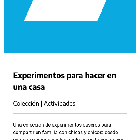
Experimentos para hacer en
una casa
Colección | Actividades
Una colección de experimentos caseros para
compartir en familia con chicas y chicos: desde
cómo germinar semillas hasta cómo hacer un cine