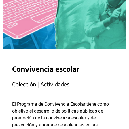
Convivencia escolar
Colección | Actividades
El Programa de Convivencia Escolar tiene como
objetivo el desarrollo de políticas públicas de
promoción de la convivencia escolar y de
prevención y abordaje de violencias en las