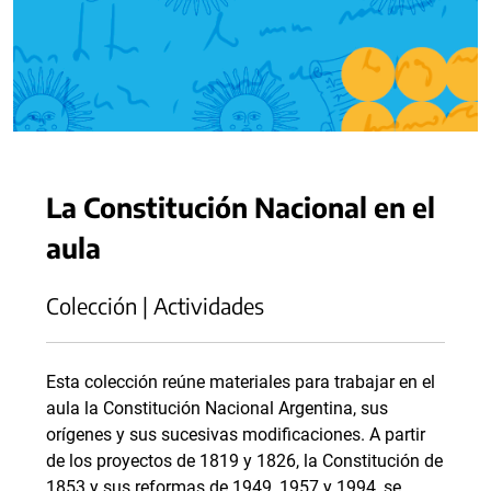
La Constitución Nacional en el
aula
Colección | Actividades
Esta colección reúne materiales para trabajar en el
aula la Constitución Nacional Argentina, sus
orígenes y sus sucesivas modificaciones. A partir
de los proyectos de 1819 y 1826, la Constitución de
1853 y sus reformas de 1949, 1957 y 1994, se