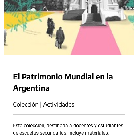
El Patrimonio Mundial en la
Argentina
Colección | Actividades
Esta colección, destinada a docentes y estudiantes
de escuelas secundarias, incluye materiales,