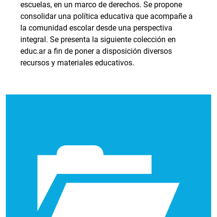
escuelas, en un marco de derechos. Se propone
consolidar una política educativa que acompañe a
la comunidad escolar desde una perspectiva
integral. Se presenta la siguiente colección en
educ.ar a fin de poner a disposición diversos
recursos y materiales educativos.