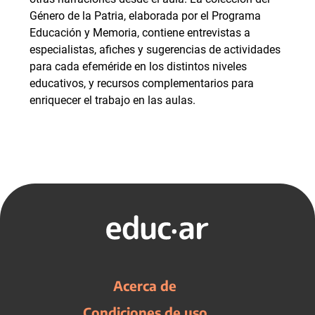
Género de la Patria, elaborada por el Programa
Educación y Memoria, contiene entrevistas a
especialistas, afiches y sugerencias de actividades
para cada efeméride en los distintos niveles
educativos, y recursos complementarios para
enriquecer el trabajo en las aulas.
Acerca de
Condiciones de uso