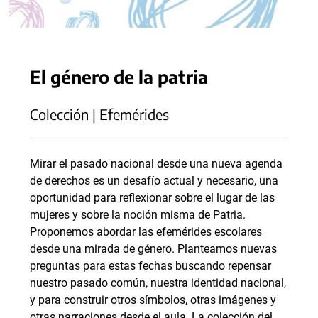
El género de la patria
Colección | Efemérides
Mirar el pasado nacional desde una nueva agenda
de derechos es un desafío actual y necesario, una
oportunidad para reflexionar sobre el lugar de las
mujeres y sobre la noción misma de Patria.
Proponemos abordar las efemérides escolares
desde una mirada de género. Planteamos nuevas
preguntas para estas fechas buscando repensar
nuestro pasado común, nuestra identidad nacional,
y para construir otros símbolos, otras imágenes y
otras narraciones desde el aula. La colección del