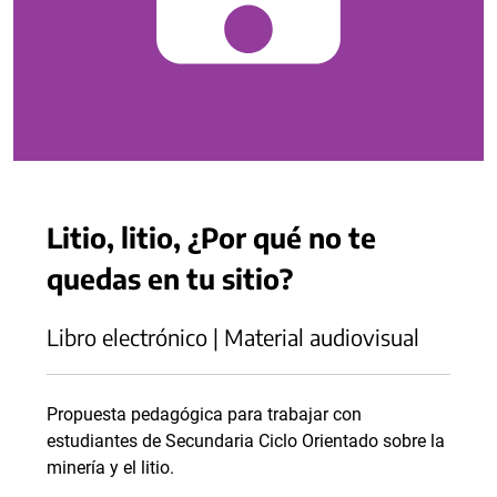
Litio, litio, ¿Por qué no te
quedas en tu sitio?
Libro electrónico | Material audiovisual
Propuesta pedagógica para trabajar con
estudiantes de Secundaria Ciclo Orientado sobre la
minería y el litio.