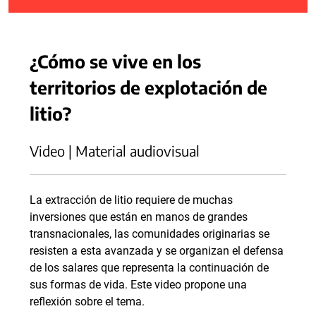
¿Cómo se vive en los
territorios de explotación de
litio?
Video | Material audiovisual
La extracción de litio requiere de muchas
inversiones que están en manos de grandes
transnacionales, las comunidades originarias se
resisten a esta avanzada y se organizan el defensa
de los salares que representa la continuación de
sus formas de vida. Este video propone una
reflexión sobre el tema.