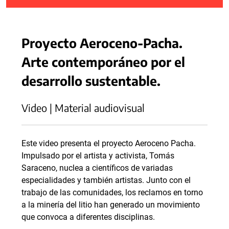
Proyecto Aeroceno-Pacha.
Arte contemporáneo por el
desarrollo sustentable.
Video | Material audiovisual
Este video presenta el proyecto Aeroceno Pacha.
Impulsado por el artista y activista, Tomás
Saraceno, nuclea a científicos de variadas
especialidades y también artistas. Junto con el
trabajo de las comunidades, los reclamos en torno
a la minería del litio han generado un movimiento
que convoca a diferentes disciplinas.