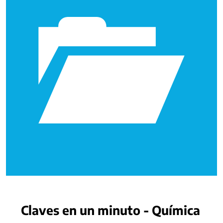
Claves en un minuto - Química