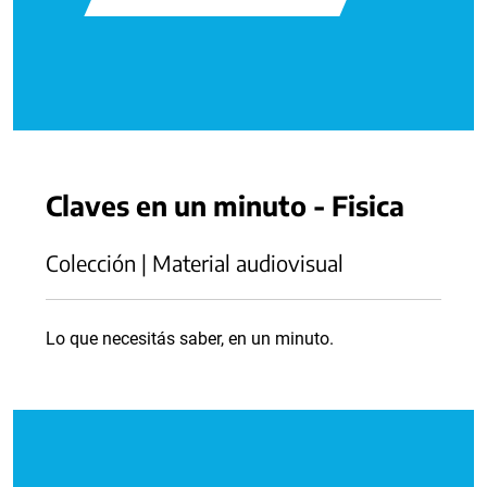
Claves en un minuto - Fisica
Colección | Material audiovisual
Lo que necesitás saber, en un minuto.