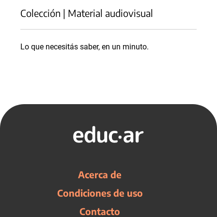
Colección | Material audiovisual
Lo que necesitás saber, en un minuto.
Acerca de
Condiciones de uso
Contacto