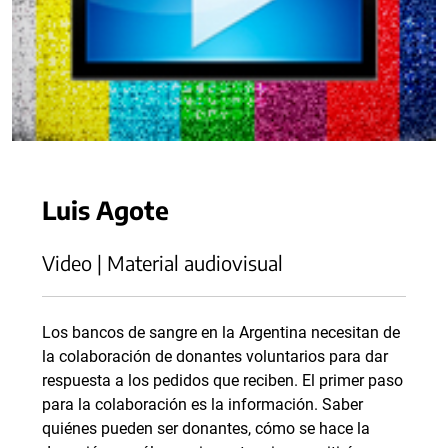
Luis Agote
Video | Material audiovisual
Los bancos de sangre en la Argentina necesitan de
la colaboración de donantes voluntarios para dar
respuesta a los pedidos que reciben. El primer paso
para la colaboración es la información. Saber
quiénes pueden ser donantes, cómo se hace la