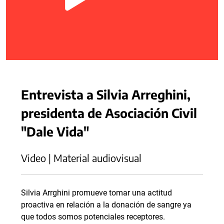
Entrevista a Silvia Arreghini,
presidenta de Asociación Civil
"Dale Vida"
Video | Material audiovisual
Silvia Arrghini promueve tomar una actitud
proactiva en relación a la donación de sangre ya
que todos somos potenciales receptores.