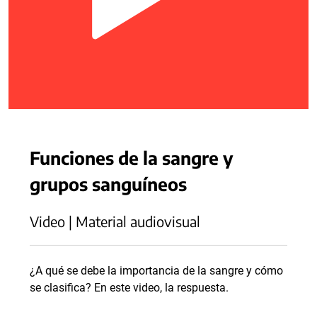
Funciones de la sangre y
grupos sanguíneos
Video | Material audiovisual
¿A qué se debe la importancia de la sangre y cómo
se clasifica? En este video, la respuesta.