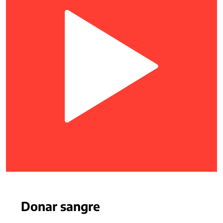
Donar sangre