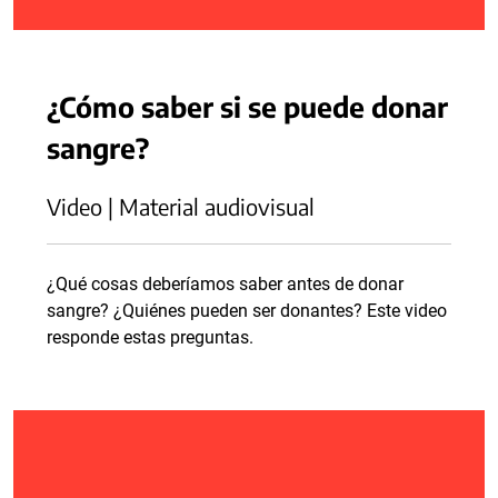
¿Cómo saber si se puede donar
sangre?
Video | Material audiovisual
¿Qué cosas deberíamos saber antes de donar
sangre? ¿Quiénes pueden ser donantes? Este video
responde estas preguntas.