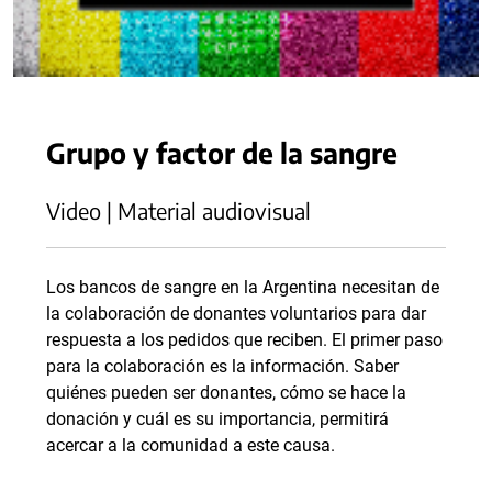
Grupo y factor de la sangre
Video | Material audiovisual
Los bancos de sangre en la Argentina necesitan de
la colaboración de donantes voluntarios para dar
respuesta a los pedidos que reciben. El primer paso
para la colaboración es la información. Saber
quiénes pueden ser donantes, cómo se hace la
donación y cuál es su importancia, permitirá
acercar a la comunidad a este causa.