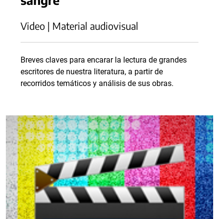
Video | Material audiovisual
Breves claves para encarar la lectura de grandes
escritores de nuestra literatura, a partir de
recorridos temáticos y análisis de sus obras.