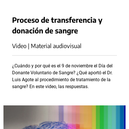
Proceso de transferencia y
donación de sangre
Video | Material audiovisual
¿Cuándo y por qué es el 9 de noviembre el Día del
Donante Voluntario de Sangre? ¿Qué aportó el Dr.
Luis Agote al procedimiento de tratamiento de la
sangre? En este video, las respuestas.