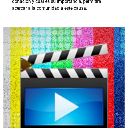
donación y cuál es su importancia, permitirá
acercar a la comunidad a este causa.