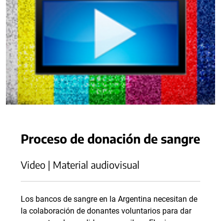
Proceso de donación de sangre
Video | Material audiovisual
Los bancos de sangre en la Argentina necesitan de
la colaboración de donantes voluntarios para dar