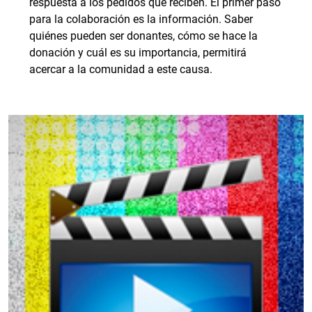
respuesta a los pedidos que reciben. El primer paso
para la colaboración es la información. Saber
quiénes pueden ser donantes, cómo se hace la
donación y cuál es su importancia, permitirá
acercar a la comunidad a este causa.