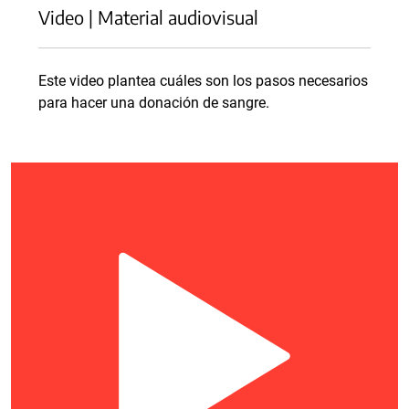
Video | Material audiovisual
Este video plantea cuáles son los pasos necesarios
para hacer una donación de sangre.