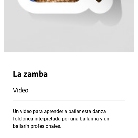
La zamba
Video
Un video para aprender a bailar esta danza
folclórica interpretada por una bailarina y un
bailarín profesionales.