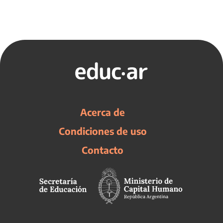
Acerca de
Condiciones de uso
Contacto