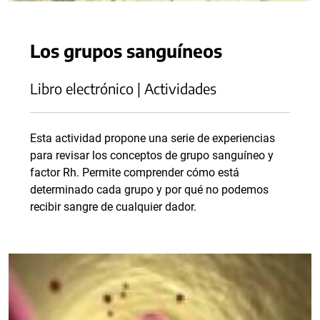
Los grupos sanguíneos
Libro electrónico | Actividades
Esta actividad propone una serie de experiencias
para revisar los conceptos de grupo sanguíneo y
factor Rh. Permite comprender cómo está
determinado cada grupo y por qué no podemos
recibir sangre de cualquier dador.