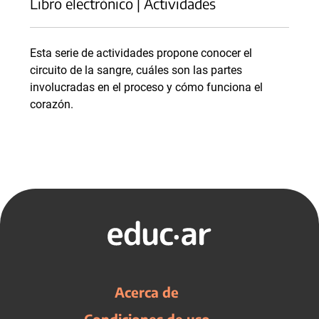
Libro electrónico | Actividades
Esta serie de actividades propone conocer el
circuito de la sangre, cuáles son las partes
involucradas en el proceso y cómo funciona el
corazón.
Acerca de