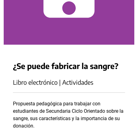
¿Se puede fabricar la sangre?
Libro electrónico | Actividades
Propuesta pedagógica para trabajar con
estudiantes de Secundaria Ciclo Orientado sobre la
sangre, sus características y la importancia de su
donación.