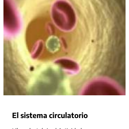
El sistema circulatorio